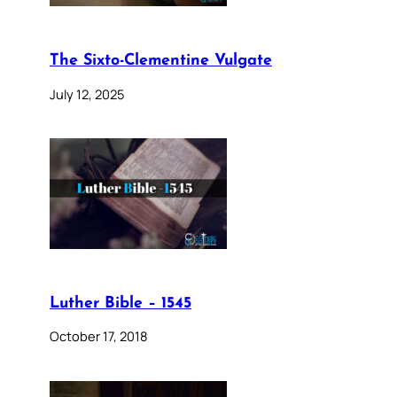
The Sixto-Clementine Vulgate
July 12, 2025
Luther Bible – 1545
October 17, 2018