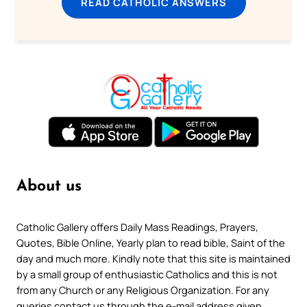
READ CATHOLIC ANSWERS
About us
Catholic Gallery offers Daily Mass Readings, Prayers,
Quotes, Bible Online, Yearly plan to read bible, Saint of the
day and much more. Kindly note that this site is maintained
by a small group of enthusiastic Catholics and this is not
from any Church or any Religious Organization. For any
queries contact us through the e-mail address given