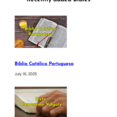
Bíblia Católica Portuguesa
July 16, 2025