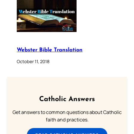
Webster Bible Translation
October 11, 2018
Catholic Answers
Get answers to common questions about Catholic
faith and practices.