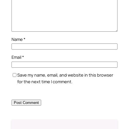
Name
*
Email
*
Save my name, email, and website in this browser
for the next time I comment.