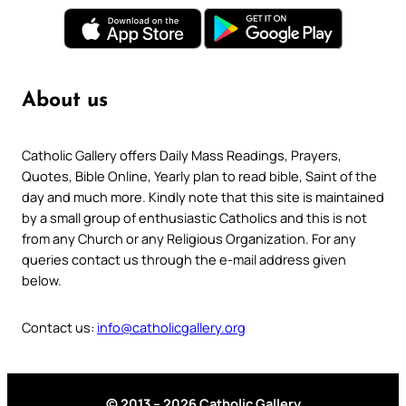
About us
Catholic Gallery offers Daily Mass Readings, Prayers,
Quotes, Bible Online, Yearly plan to read bible, Saint of the
day and much more. Kindly note that this site is maintained
by a small group of enthusiastic Catholics and this is not
from any Church or any Religious Organization. For any
queries contact us through the e-mail address given
below.
Contact us:
info@catholicgallery.org
© 2013 – 2026 Catholic Gallery