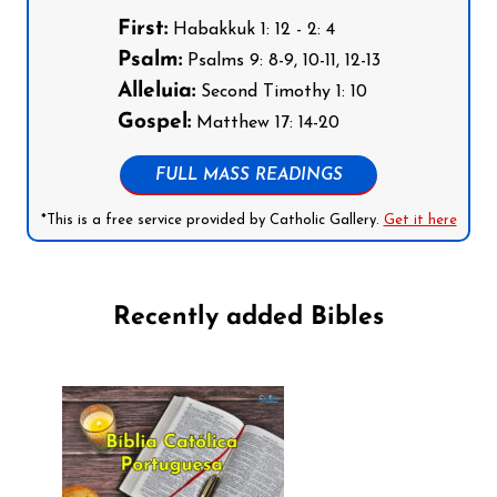
First:
Habakkuk 1: 12 - 2: 4
Psalm:
Psalms 9: 8-9, 10-11, 12-13
Alleluia:
Second Timothy 1: 10
Gospel:
Matthew 17: 14-20
FULL MASS READINGS
*This is a free service provided by Catholic Gallery.
Get it here
Recently added Bibles