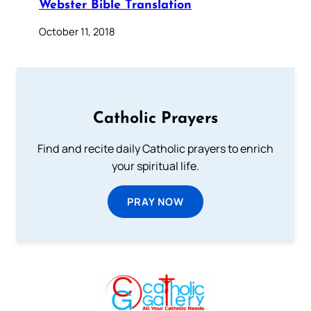
Webster Bible Translation
October 11, 2018
Catholic Prayers
Find and recite daily Catholic prayers to enrich
your spiritual life.
PRAY NOW