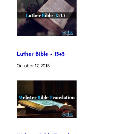
Luther Bible – 1545
October 17, 2018