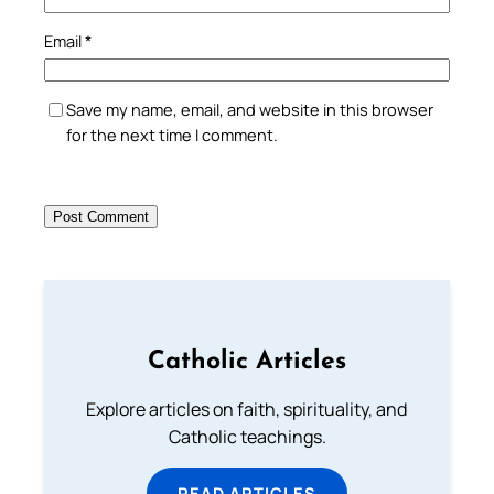
Email
*
Save my name, email, and website in this browser
for the next time I comment.
Catholic Articles
Explore articles on faith, spirituality, and
Catholic teachings.
READ ARTICLES