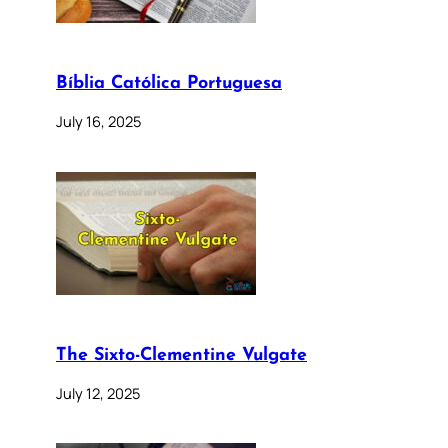
Bíblia Católica Portuguesa
July 16, 2025
The Sixto-Clementine Vulgate
July 12, 2025