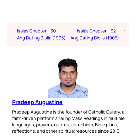
←
Isaias Chapter – 30 –
Isaias Chapter – 32 –
→
Ang Dating Biblia (1905)
Ang Dating Biblia (1905)
Pradeep Augustine
Pradeep Augustine is the founder of Catholic Gallery, a
faith-driven platform sharing Mass Readings in multiple
languages, prayers, quotes, catechism, Bible plans,
reflections, and other spiritual resources since 2013.