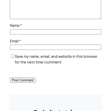
Name
*
Email
*
Save my name, email, and website in this browser
for the next time I comment.