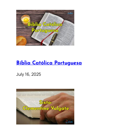
Bíblia Católica Portuguesa
July 16, 2025