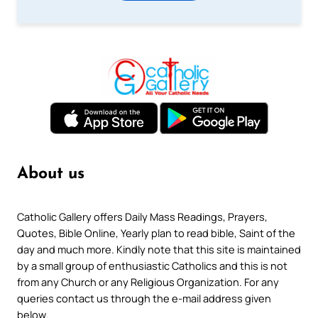
About us
Catholic Gallery offers Daily Mass Readings, Prayers,
Quotes, Bible Online, Yearly plan to read bible, Saint of the
day and much more. Kindly note that this site is maintained
by a small group of enthusiastic Catholics and this is not
from any Church or any Religious Organization. For any
queries contact us through the e-mail address given
below.