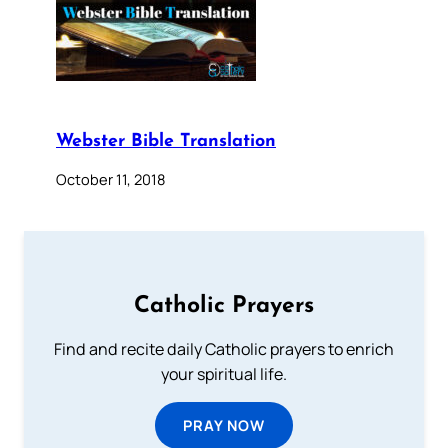
Webster Bible Translation
October 11, 2018
Catholic Prayers
Find and recite daily Catholic prayers to enrich
your spiritual life.
PRAY NOW