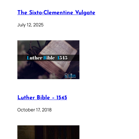
The Sixto-Clementine Vulgate
July 12, 2025
Luther Bible – 1545
October 17, 2018