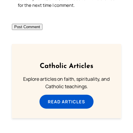
for the next time I comment.
Catholic Articles
Explore articles on faith, spirituality, and
Catholic teachings.
READ ARTICLES