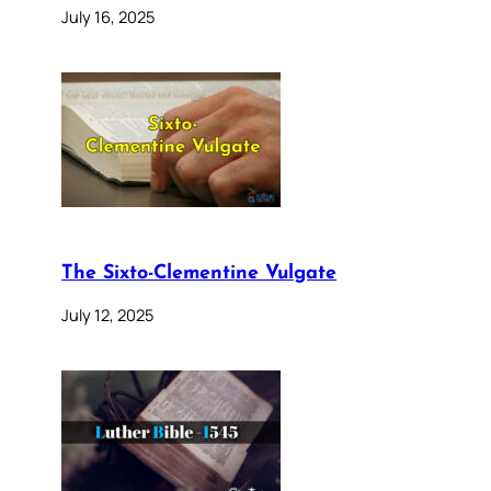
July 16, 2025
The Sixto-Clementine Vulgate
July 12, 2025