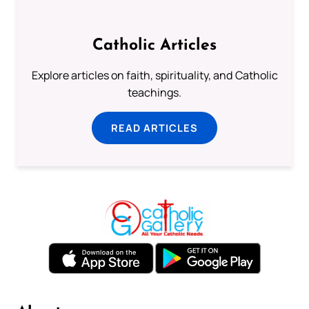
Catholic Articles
Explore articles on faith, spirituality, and Catholic
teachings.
READ ARTICLES