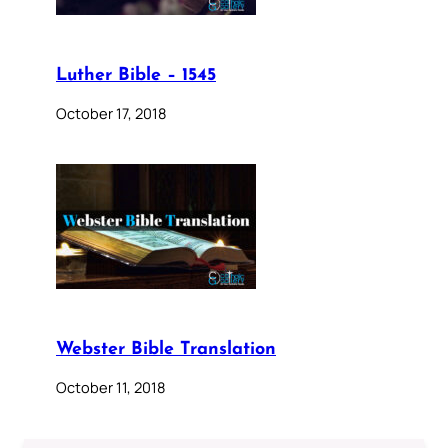
Luther Bible – 1545
October 17, 2018
Webster Bible Translation
October 11, 2018