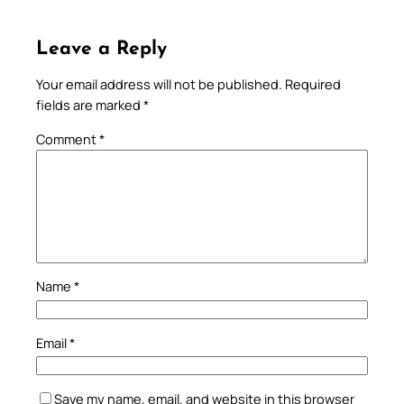
Leave a Reply
Your email address will not be published.
Required
fields are marked
*
Comment
*
Name
*
Email
*
Save my name, email, and website in this browser