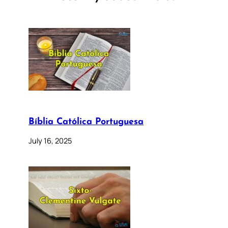
Bíblia Católica Portuguesa
July 16, 2025