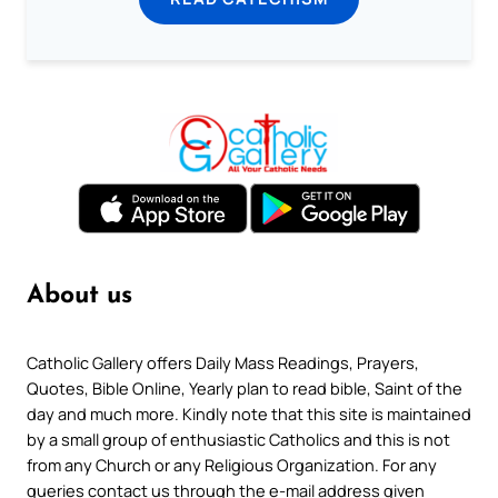
About us
Catholic Gallery offers Daily Mass Readings, Prayers,
Quotes, Bible Online, Yearly plan to read bible, Saint of the
day and much more. Kindly note that this site is maintained
by a small group of enthusiastic Catholics and this is not
from any Church or any Religious Organization. For any
queries contact us through the e-mail address given