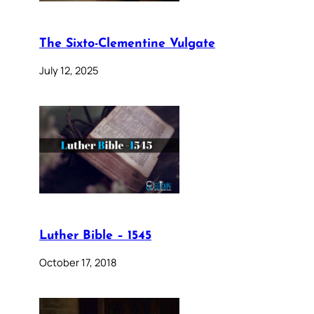
The Sixto-Clementine Vulgate
July 12, 2025
Luther Bible – 1545
October 17, 2018