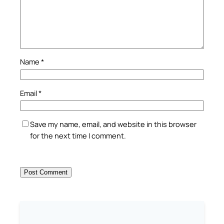
Name
*
Email
*
Save my name, email, and website in this browser
for the next time I comment.