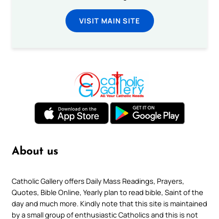
VISIT MAIN SITE
About us
Catholic Gallery offers Daily Mass Readings, Prayers,
Quotes, Bible Online, Yearly plan to read bible, Saint of the
day and much more. Kindly note that this site is maintained
by a small group of enthusiastic Catholics and this is not