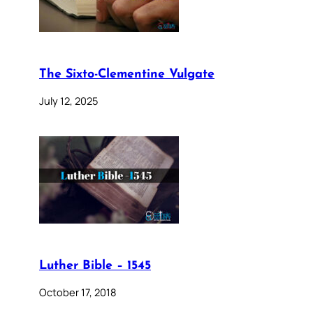
The Sixto-Clementine Vulgate
July 12, 2025
Luther Bible – 1545
October 17, 2018