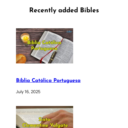
Recently added Bibles
Bíblia Católica Portuguesa
July 16, 2025