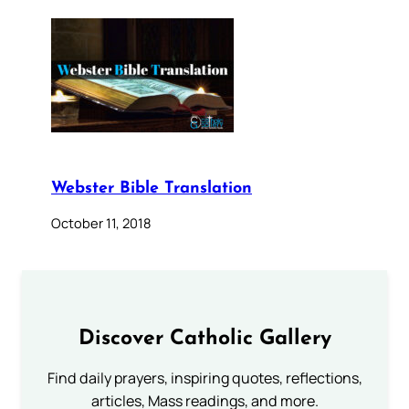
Webster Bible Translation
October 11, 2018
Discover Catholic Gallery
Find daily prayers, inspiring quotes, reflections,
articles, Mass readings, and more.