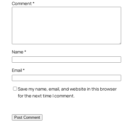
Comment
*
Name
*
Email
*
Save my name, email, and website in this browser
for the next time I comment.