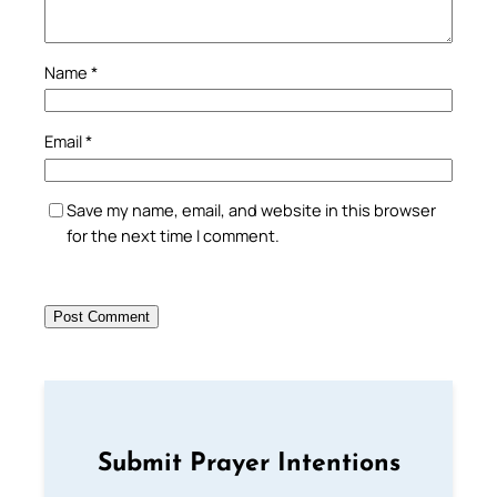
Name
*
Email
*
Save my name, email, and website in this browser
for the next time I comment.
Submit Prayer Intentions