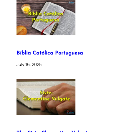
Bíblia Católica Portuguesa
July 16, 2025