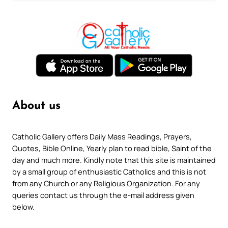
About us
Catholic Gallery offers Daily Mass Readings, Prayers,
Quotes, Bible Online, Yearly plan to read bible, Saint of the
day and much more. Kindly note that this site is maintained
by a small group of enthusiastic Catholics and this is not
from any Church or any Religious Organization. For any
queries contact us through the e-mail address given
below.