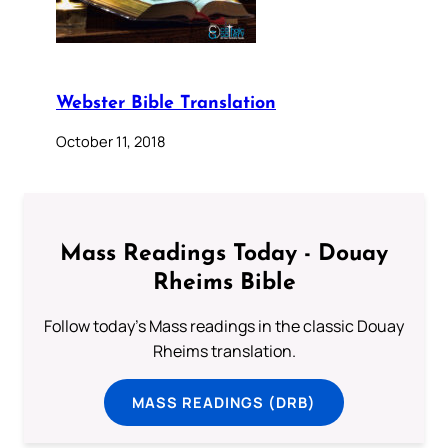
Webster Bible Translation
October 11, 2018
Mass Readings Today - Douay
Rheims Bible
Follow today's Mass readings in the classic Douay
Rheims translation.
MASS READINGS (DRB)