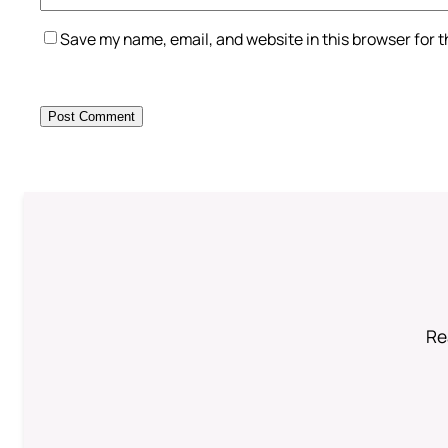
Save my name, email, and website in this browser for 
Re