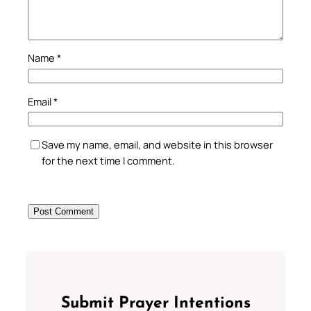
Name
*
Email
*
Save my name, email, and website in this browser
for the next time I comment.
Submit Prayer Intentions