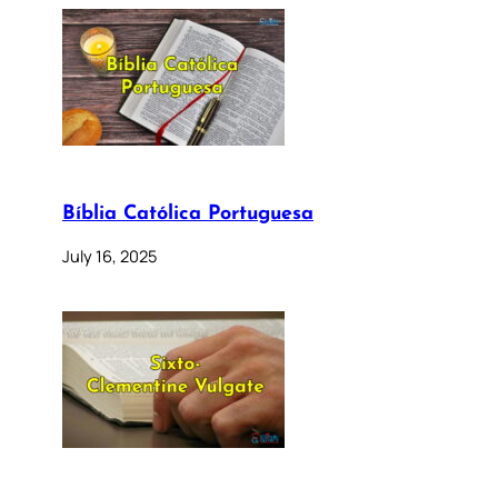
Bíblia Católica Portuguesa
July 16, 2025