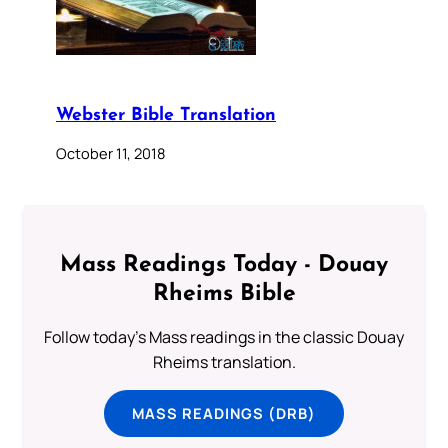
Webster Bible Translation
October 11, 2018
Mass Readings Today - Douay
Rheims Bible
Follow today's Mass readings in the classic Douay
Rheims translation.
MASS READINGS (DRB)