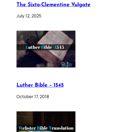
The Sixto-Clementine Vulgate
July 12, 2025
Luther Bible – 1545
October 17, 2018