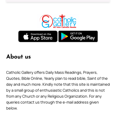
About us
Catholic Gallery offers Daily Mass Readings, Prayers,
Quotes, Bible Online, Yearly plan to read bible, Saint of the
day and much more. Kindly note that this site is maintained
by a small group of enthusiastic Catholics and this is not
from any Church or any Religious Organization. For any
queries contact us through the e-mail address given
below.