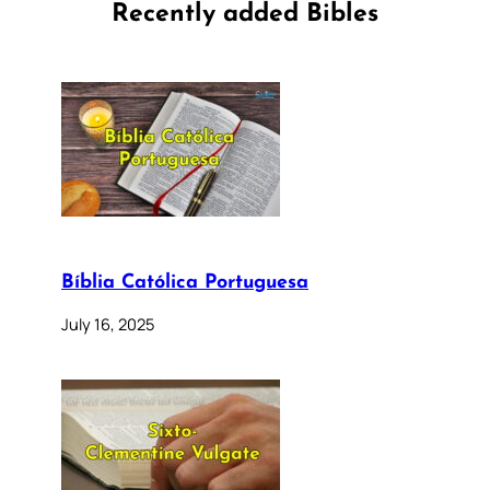
Recently added Bibles
Bíblia Católica Portuguesa
July 16, 2025