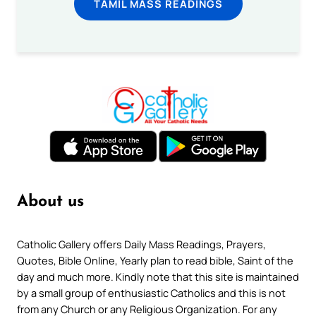
TAMIL MASS READINGS
About us
Catholic Gallery offers Daily Mass Readings, Prayers,
Quotes, Bible Online, Yearly plan to read bible, Saint of the
day and much more. Kindly note that this site is maintained
by a small group of enthusiastic Catholics and this is not
from any Church or any Religious Organization. For any