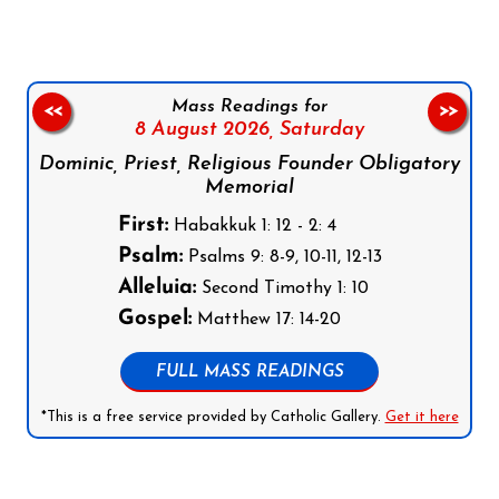
Mass Readings for
<<
>>
8 August 2026,
Saturday
Dominic, Priest, Religious Founder Obligatory
Memorial
First:
Habakkuk 1: 12 - 2: 4
Psalm:
Psalms 9: 8-9, 10-11, 12-13
Alleluia:
Second Timothy 1: 10
Gospel:
Matthew 17: 14-20
FULL MASS READINGS
*This is a free service provided by Catholic Gallery.
Get it here