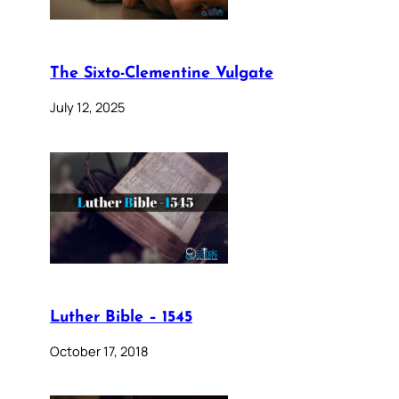
The Sixto-Clementine Vulgate
July 12, 2025
Luther Bible – 1545
October 17, 2018