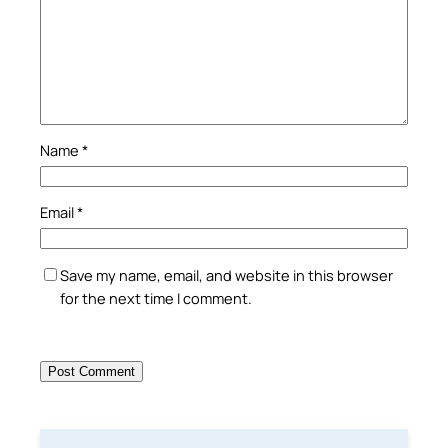
Name
*
Email
*
Save my name, email, and website in this browser
for the next time I comment.