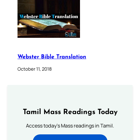
Webster Bible Translation
October 11, 2018
Tamil Mass Readings Today
Access today's Mass readings in Tamil.