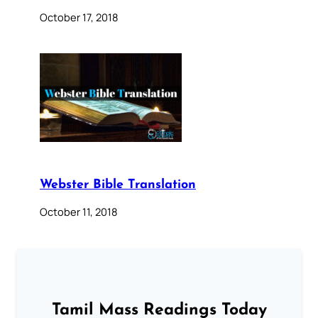
October 17, 2018
Webster Bible Translation
October 11, 2018
Tamil Mass Readings Today