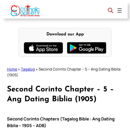
Skip
to
content
Download our App
Home
»
Tagalog
»
Second Corinto Chapter – 5 – Ang Dating Biblia
(1905)
Second Corinto Chapter – 5 –
Ang Dating Biblia (1905)
Second Corinto Chapters (Tagalog Bible : Ang Dating
Biblia – 1905 – ADB)