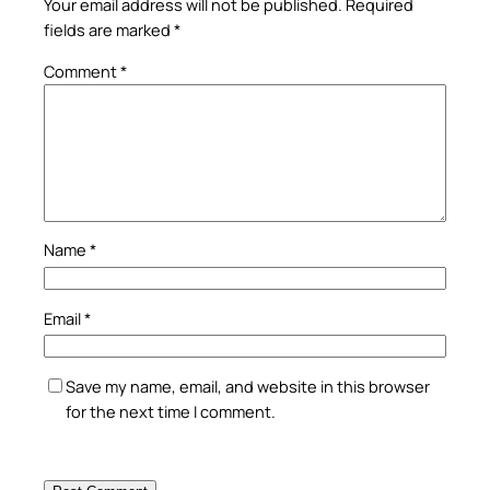
Your email address will not be published.
Required
fields are marked
*
Comment
*
Name
*
Email
*
Save my name, email, and website in this browser
for the next time I comment.