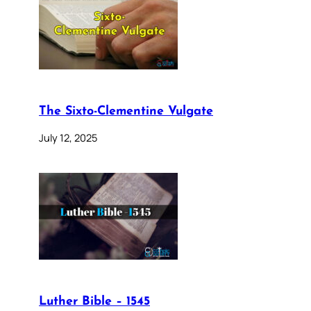
The Sixto-Clementine Vulgate
July 12, 2025
Luther Bible – 1545