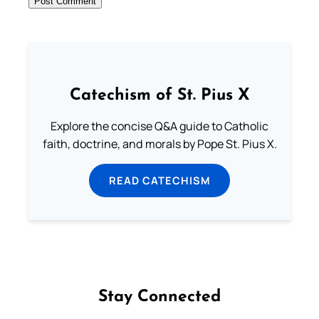
Catechism of St. Pius X
Explore the concise Q&A guide to Catholic
faith, doctrine, and morals by Pope St. Pius X.
READ CATECHISM
Stay Connected