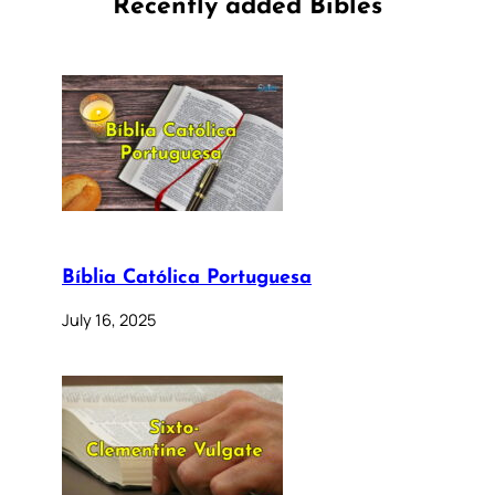
Recently added Bibles
Bíblia Católica Portuguesa
July 16, 2025