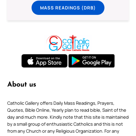
MASS READINGS (DRB)
About us
Catholic Gallery offers Daily Mass Readings, Prayers,
Quotes, Bible Online, Yearly plan to read bible, Saint of the
day and much more. Kindly note that this site is maintained
by a small group of enthusiastic Catholics and this is not
from any Church or any Religious Organization. For any