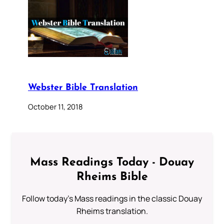
Webster Bible Translation
October 11, 2018
Mass Readings Today - Douay
Rheims Bible
Follow today's Mass readings in the classic Douay
Rheims translation.