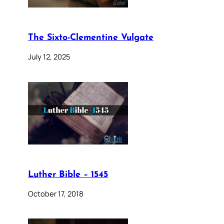
The Sixto-Clementine Vulgate
July 12, 2025
Luther Bible – 1545
October 17, 2018