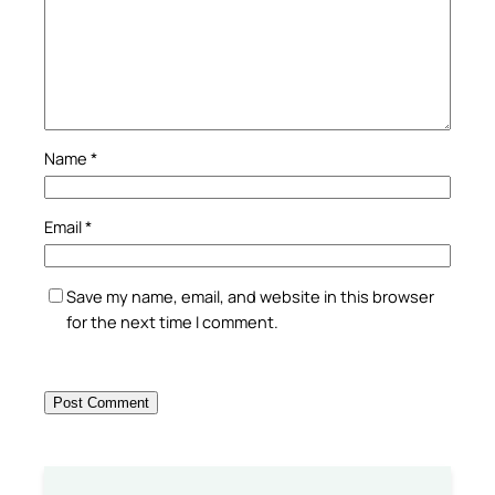
Name
*
Email
*
Save my name, email, and website in this browser
for the next time I comment.