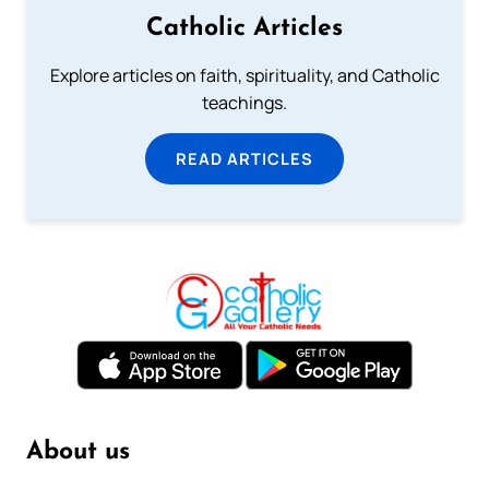
Catholic Articles
Explore articles on faith, spirituality, and Catholic
teachings.
READ ARTICLES
About us