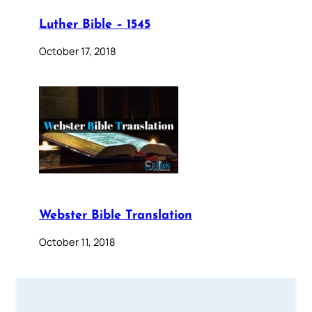
Luther Bible – 1545
October 17, 2018
Webster Bible Translation
October 11, 2018