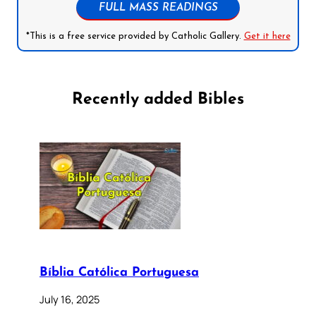
FULL MASS READINGS
*This is a free service provided by Catholic Gallery.
Get it here
Recently added Bibles
Bíblia Católica Portuguesa
July 16, 2025