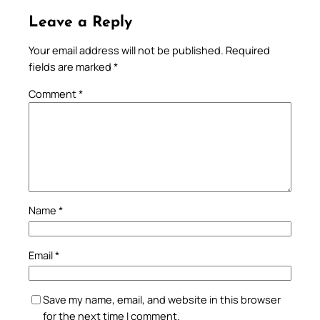
Leave a Reply
Your email address will not be published.
Required
fields are marked
*
Comment
*
Name
*
Email
*
Save my name, email, and website in this browser
for the next time I comment.