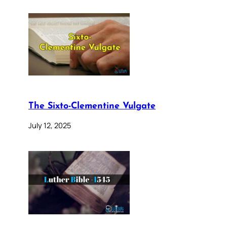
The Sixto-Clementine Vulgate
July 12, 2025