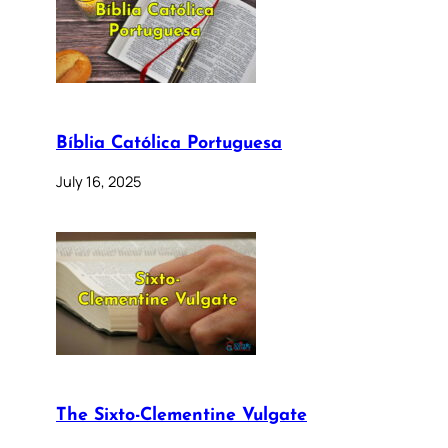
Bíblia Católica Portuguesa
July 16, 2025
The Sixto-Clementine Vulgate