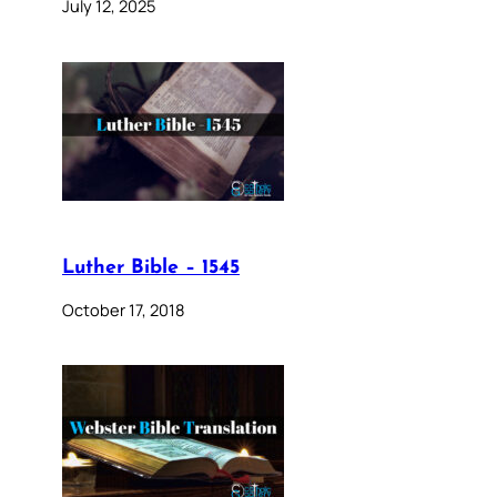
July 12, 2025
Luther Bible – 1545
October 17, 2018