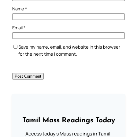
Name
*
Email
*
Save my name, email, and website in this browser
for the next time I comment.
Tamil Mass Readings Today
Access today's Mass readings in Tamil.