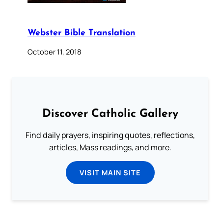
Webster Bible Translation
October 11, 2018
Discover Catholic Gallery
Find daily prayers, inspiring quotes, reflections,
articles, Mass readings, and more.
VISIT MAIN SITE