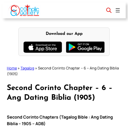
Skip
to
content
Download our App
Home
»
Tagalog
»
Second Corinto Chapter – 6 – Ang Dating Biblia
(1905)
Second Corinto Chapter – 6 –
Ang Dating Biblia (1905)
Second Corinto Chapters (Tagalog Bible : Ang Dating
Biblia – 1905 – ADB)