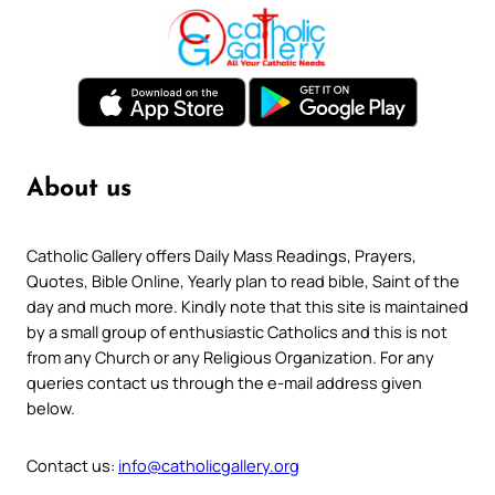
About us
Catholic Gallery offers Daily Mass Readings, Prayers,
Quotes, Bible Online, Yearly plan to read bible, Saint of the
day and much more. Kindly note that this site is maintained
by a small group of enthusiastic Catholics and this is not
from any Church or any Religious Organization. For any
queries contact us through the e-mail address given
below.
Contact us:
info@catholicgallery.org