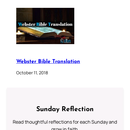
Webster Bible Translation
October 11, 2018
Sunday Reflection
Read thoughtful reflections for each Sunday and
grow in faith.