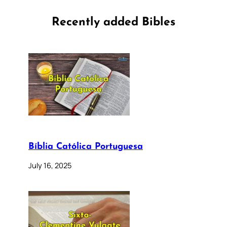
Recently added Bibles
Bíblia Católica Portuguesa
July 16, 2025