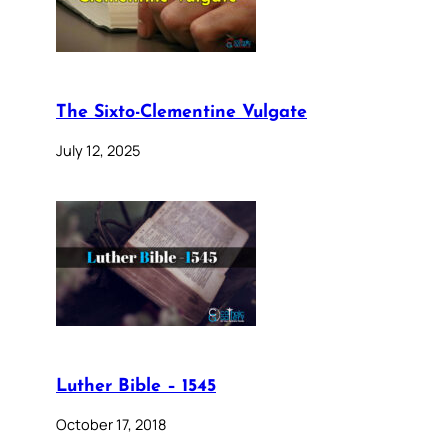
The Sixto-Clementine Vulgate
July 12, 2025
Luther Bible – 1545
October 17, 2018