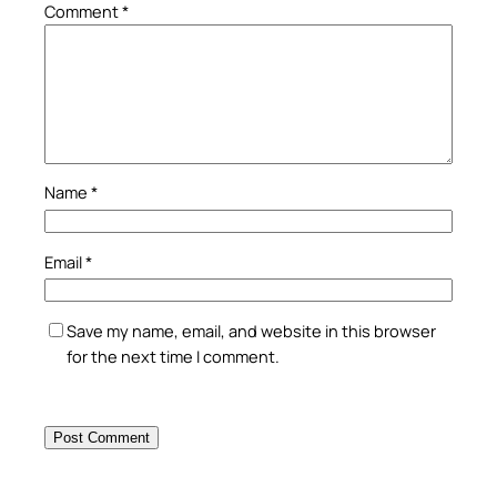
Comment
*
Name
*
Email
*
Save my name, email, and website in this browser
for the next time I comment.