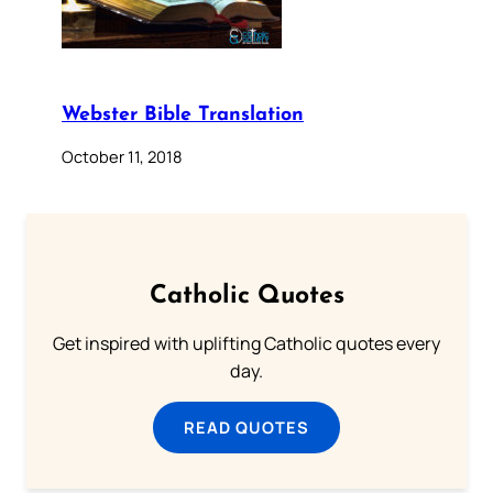
Webster Bible Translation
October 11, 2018
Catholic Quotes
Get inspired with uplifting Catholic quotes every
day.
READ QUOTES