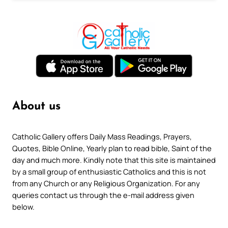
About us
Catholic Gallery offers Daily Mass Readings, Prayers,
Quotes, Bible Online, Yearly plan to read bible, Saint of the
day and much more. Kindly note that this site is maintained
by a small group of enthusiastic Catholics and this is not
from any Church or any Religious Organization. For any
queries contact us through the e-mail address given
below.