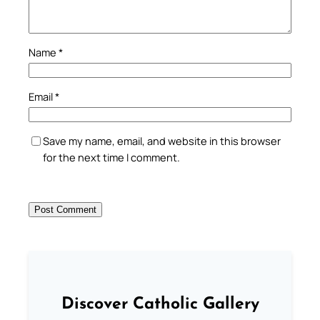
Name
*
Email
*
Save my name, email, and website in this browser
for the next time I comment.
Discover Catholic Gallery