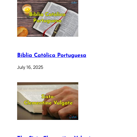
Bíblia Católica Portuguesa
July 16, 2025