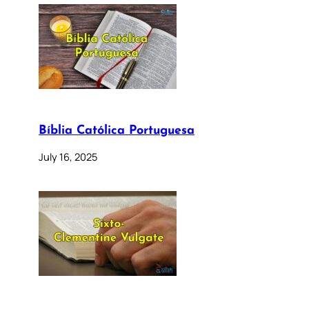
Bíblia Católica Portuguesa
July 16, 2025