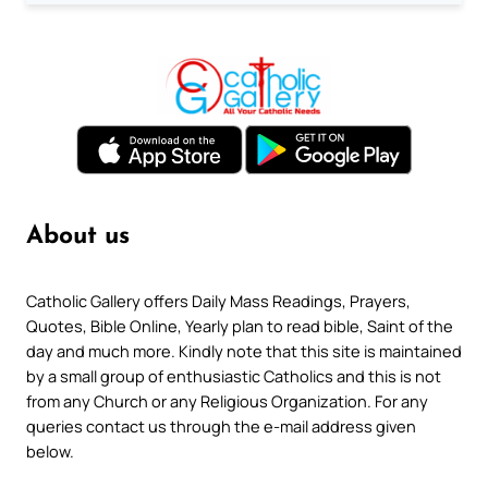
About us
Catholic Gallery offers Daily Mass Readings, Prayers,
Quotes, Bible Online, Yearly plan to read bible, Saint of the
day and much more. Kindly note that this site is maintained
by a small group of enthusiastic Catholics and this is not
from any Church or any Religious Organization. For any
queries contact us through the e-mail address given
below.