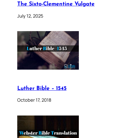
The Sixto-Clementine Vulgate
July 12, 2025
Luther Bible – 1545
October 17, 2018