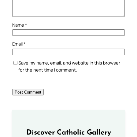
Name
*
Email
*
Save my name, email, and website in this browser
for the next time I comment.
Discover Catholic Gallery