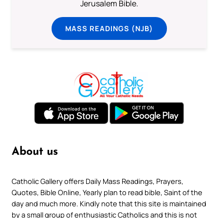
Jerusalem Bible.
MASS READINGS (NJB)
About us
Catholic Gallery offers Daily Mass Readings, Prayers,
Quotes, Bible Online, Yearly plan to read bible, Saint of the
day and much more. Kindly note that this site is maintained
by a small group of enthusiastic Catholics and this is not