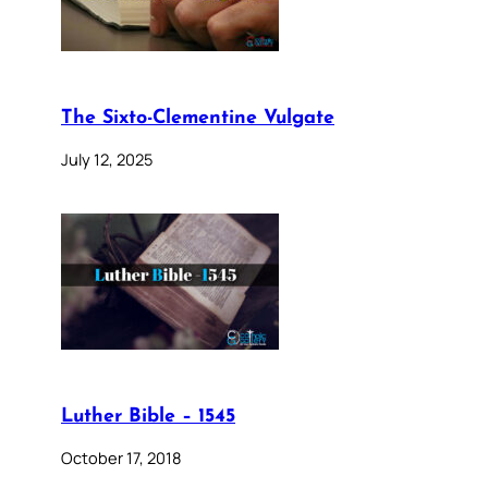
The Sixto-Clementine Vulgate
July 12, 2025
Luther Bible – 1545
October 17, 2018