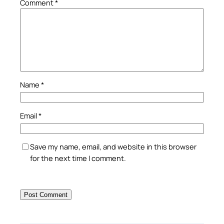
Comment
*
Name
*
Email
*
Save my name, email, and website in this browser
for the next time I comment.