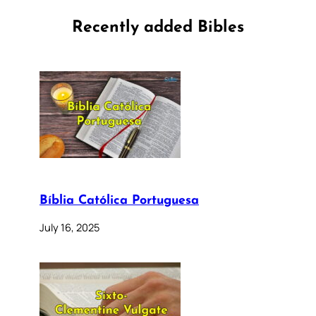
Recently added Bibles
Bíblia Católica Portuguesa
July 16, 2025