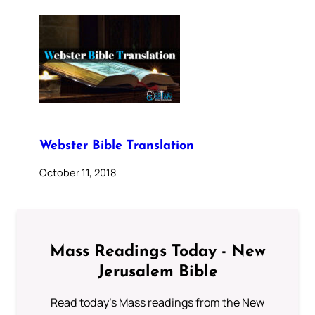
Webster Bible Translation
October 11, 2018
Mass Readings Today - New
Jerusalem Bible
Read today's Mass readings from the New