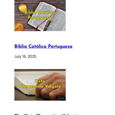
Bíblia Católica Portuguesa
July 16, 2025