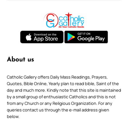
About us
Catholic Gallery offers Daily Mass Readings, Prayers,
Quotes, Bible Online, Yearly plan to read bible, Saint of the
day and much more. Kindly note that this site is maintained
by a small group of enthusiastic Catholics and this is not
from any Church or any Religious Organization. For any
queries contact us through the e-mail address given
below.