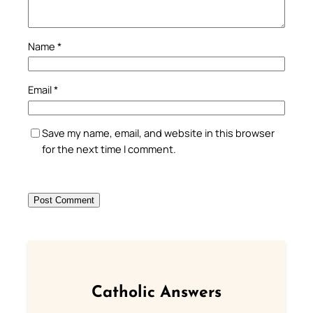
Name
*
Email
*
Save my name, email, and website in this browser
for the next time I comment.
Catholic Answers