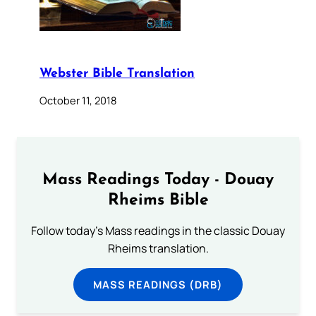
Webster Bible Translation
October 11, 2018
Mass Readings Today - Douay
Rheims Bible
Follow today's Mass readings in the classic Douay
Rheims translation.
MASS READINGS (DRB)