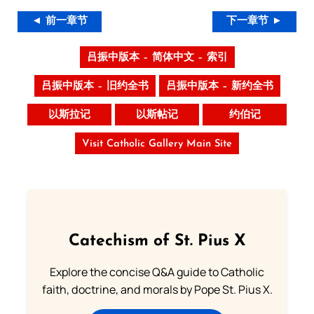
◄ 前一章节
下一章节 ►
吕振中版本 – 简体中文 – 索引
吕振中版本 – 旧约全书
吕振中版本 – 新约全书
以斯拉记
以斯帖记
约伯记
Visit Catholic Gallery Main Site
Catechism of St. Pius X
Explore the concise Q&A guide to Catholic
faith, doctrine, and morals by Pope St. Pius X.