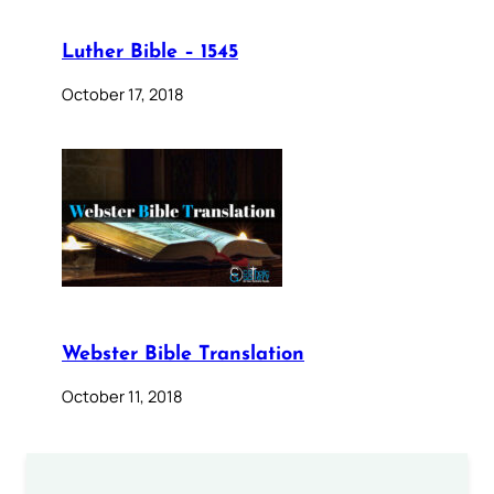
Luther Bible – 1545
October 17, 2018
Webster Bible Translation
October 11, 2018