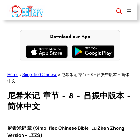
Skip
to
content
Download our App
Home
»
Simplified Chinese
»
尼希米记 章节 – 8 – 吕振中版本 – 简体
中文
尼希米记 章节 – 8 – 吕振中版本 –
简体中文
尼希米记 章 (Simplified Chinese Bible: Lu Zhen Zhong
Version – LZZS)