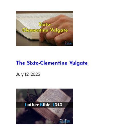
The Sixto-Clementine Vulgate
July 12, 2025