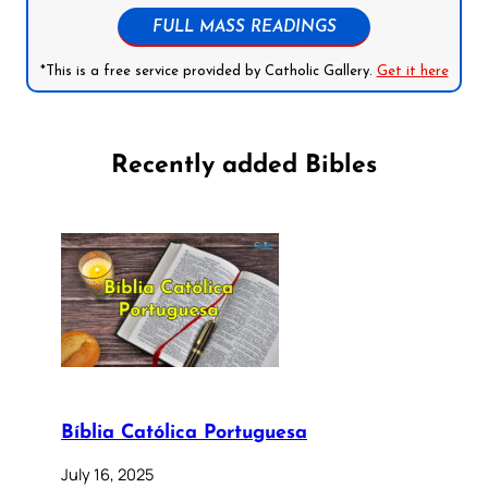
FULL MASS READINGS
*This is a free service provided by Catholic Gallery.
Get it here
Recently added Bibles
Bíblia Católica Portuguesa
July 16, 2025