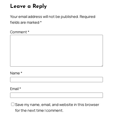
Leave a Reply
Your email address will not be published.
Required
fields are marked
*
Comment
*
Name
*
Email
*
Save my name, email, and website in this browser
for the next time I comment.