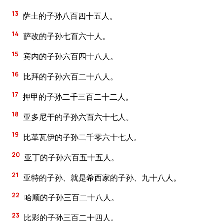
13
萨土的子孙八百四十五人。
14
萨改的子孙七百六十人。
15
宾内的子孙六百四十八人。
16
比拜的子孙六百二十八人。
17
押甲的子孙二千三百二十二人。
18
亚多尼干的子孙六百六十七人。
19
比革瓦伊的子孙二千零六十七人。
20
亚丁的子孙六百五十五人。
21
亚特的子孙、就是希西家的子孙、九十八人。
22
哈顺的子孙三百二十八人。
23
比彩的子孙三百二十四人。