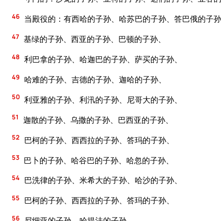
46
当殿役的：有西哈的子孙、哈苏巴的子孙、答巴俄的子
47
基绿的子孙、西亚的子孙、巴顿的子孙、
48
利巴拿的子孙、哈迦巴的子孙、萨买的子孙、
49
哈难的子孙、吉德的子孙、迦哈的子孙、
50
利亚雅的子孙、利汛的子孙、尼哥大的子孙、
51
迦散的子孙、乌撒的子孙、巴西亚的子孙、
52
巴柯的子孙、西西拉的子孙、答玛的子孙、
53
巴卜的子孙、哈谷巴的子孙、哈忽的子孙、
54
巴洗律的子孙、米希大的子孙、哈沙的子孙、
55
巴柯的子孙、西西拉的子孙、答玛的子孙、
56
尼细亚的子孙、哈提法的子孙。