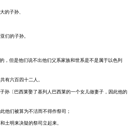
大的子孙、
、亚们的子孙。
的，但是他们说不出他们父系家族和世系是不是属于以色列
、共有六百四十二人。
子孙〔巴西莱娶了基列人巴西莱的一个女儿做妻子，因此他的
此他们被算为不洁而不得作祭司；
和土明来决疑的祭司立起来。