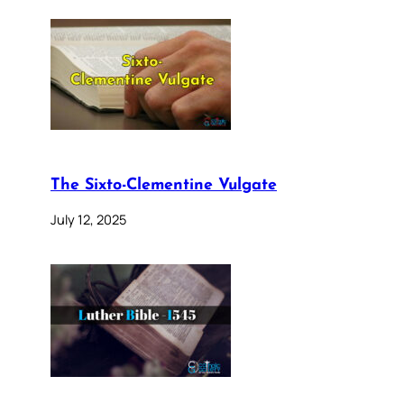
The Sixto-Clementine Vulgate
July 12, 2025