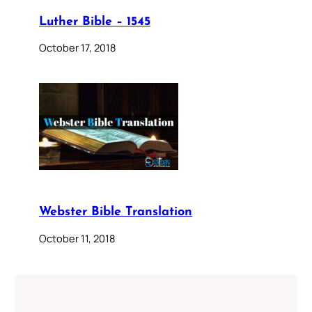
Luther Bible – 1545
October 17, 2018
Webster Bible Translation
October 11, 2018