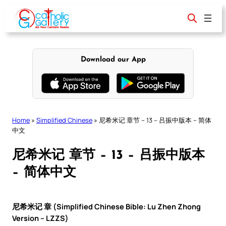
Skip
to
content
Download our App
Home
»
Simplified Chinese
»
尼希米记 章节 – 13 – 吕振中版本 – 简体
中文
尼希米记 章节 – 13 – 吕振中版本
– 简体中文
尼希米记 章 (Simplified Chinese Bible: Lu Zhen Zhong
Version – LZZS)