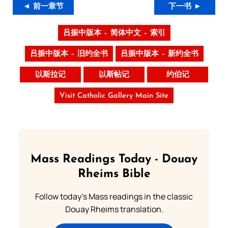
◄ 前一章节
下一书 ►
吕振中版本 – 简体中文 – 索引
吕振中版本 – 旧约全书
吕振中版本 – 新约全书
以斯拉记
以斯帖记
约伯记
Visit Catholic Gallery Main Site
Mass Readings Today - Douay
Rheims Bible
Follow today's Mass readings in the classic
Douay Rheims translation.