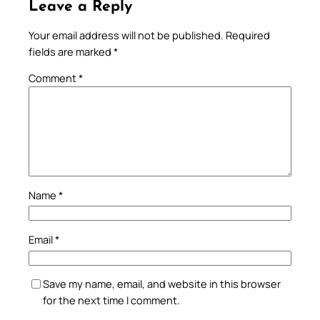
Leave a Reply
Your email address will not be published.
Required
fields are marked
*
Comment
*
Name
*
Email
*
Save my name, email, and website in this browser
for the next time I comment.