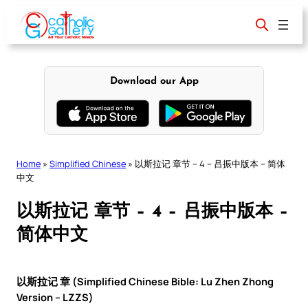
Skip
to
content
Download our App
Home
»
Simplified Chinese
»
以斯拉记 章节 – 4 – 吕振中版本 – 简体
中文
以斯拉记 章节 – 4 – 吕振中版本 –
简体中文
以斯拉记 章 (Simplified Chinese Bible: Lu Zhen Zhong
Version – LZZS)