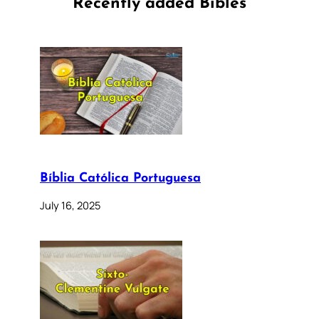
Recently added Bibles
Bíblia Católica Portuguesa
July 16, 2025