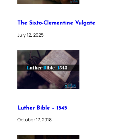
The Sixto-Clementine Vulgate
July 12, 2025
Luther Bible – 1545
October 17, 2018