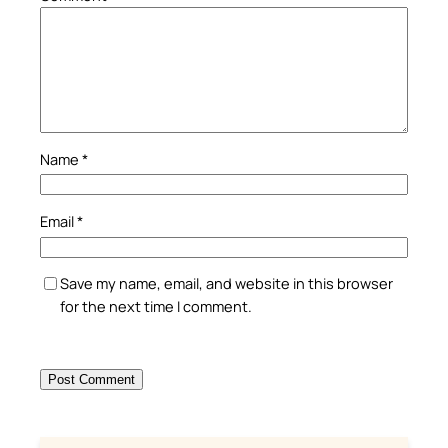
Name
*
Email
*
Save my name, email, and website in this browser
for the next time I comment.