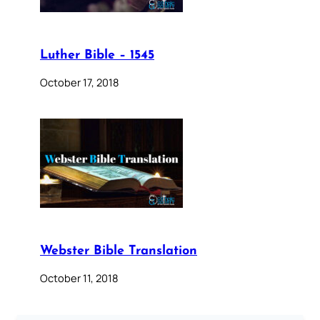
Luther Bible – 1545
October 17, 2018
Webster Bible Translation
October 11, 2018