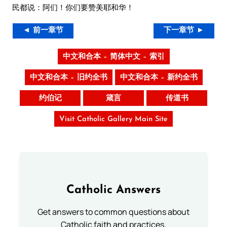
民都说：阿们！你们要赞美耶和华！
◄ 前一章节
下一章节 ►
中文和合本 – 简体中文 – 索引
中文和合本 – 旧约全书
中文和合本 – 新约全书
约伯记
箴言
传道书
Visit Catholic Gallery Main Site
Catholic Answers
Get answers to common questions about
Catholic faith and practices.