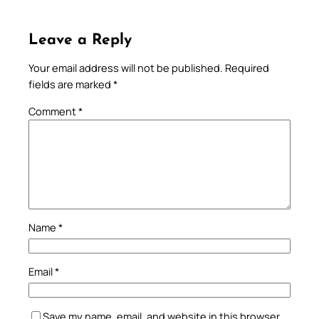
Leave a Reply
Your email address will not be published.
Required
fields are marked
*
Comment
*
Name
*
Email
*
Save my name, email, and website in this browser