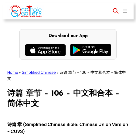
Skip
to
content
Download our App
Home
»
Simplified Chinese
»
诗篇 章节 – 106 – 中文和合本 – 简体中
文
诗篇 章节 – 106 – 中文和合本 –
简体中文
诗篇 章 (Simplified Chinese Bible: Chinese Union Version
– CUVS)