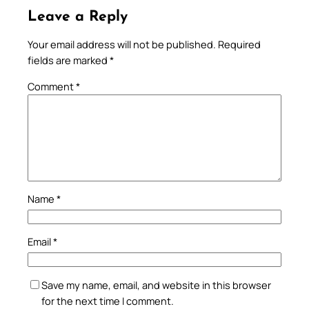
Leave a Reply
Your email address will not be published.
Required
fields are marked
*
Comment
*
Name
*
Email
*
Save my name, email, and website in this browser
for the next time I comment.