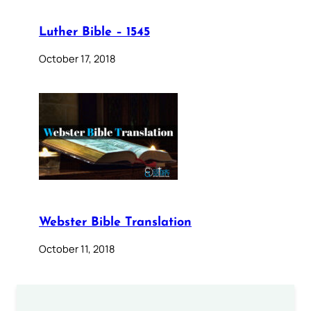
Luther Bible – 1545
October 17, 2018
Webster Bible Translation
October 11, 2018