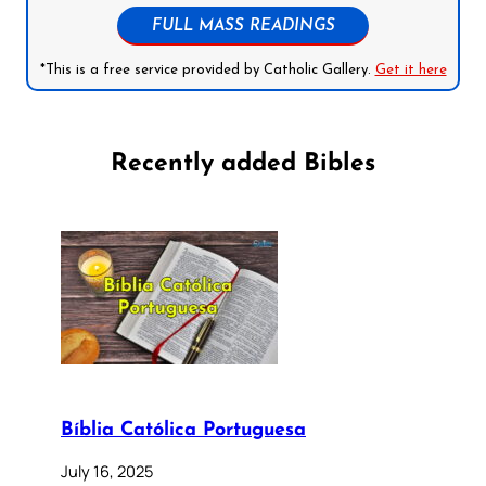
FULL MASS READINGS
*This is a free service provided by Catholic Gallery.
Get it here
Recently added Bibles
Bíblia Católica Portuguesa
July 16, 2025