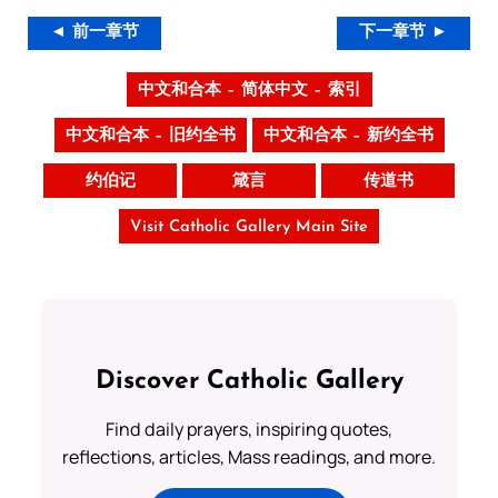
◄ 前一章节
下一章节 ►
中文和合本 – 简体中文 – 索引
中文和合本 – 旧约全书
中文和合本 – 新约全书
约伯记
箴言
传道书
Visit Catholic Gallery Main Site
Discover Catholic Gallery
Find daily prayers, inspiring quotes,
reflections, articles, Mass readings, and more.