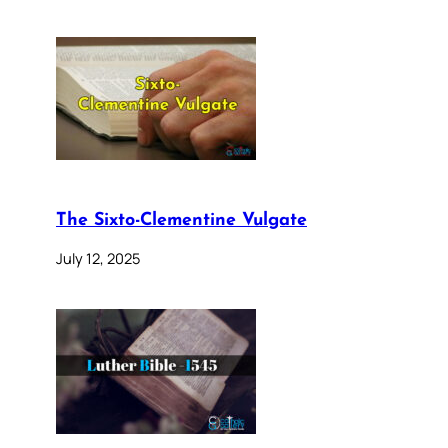
The Sixto-Clementine Vulgate
July 12, 2025