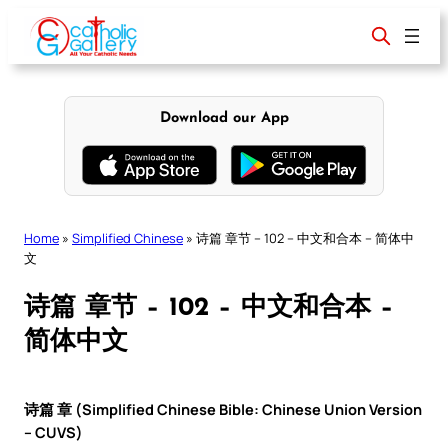
Skip
to
content
Download our App
Home
»
Simplified Chinese
»
诗篇 章节 – 102 – 中文和合本 – 简体中
文
诗篇 章节 – 102 – 中文和合本 –
简体中文
诗篇 章 (Simplified Chinese Bible: Chinese Union Version
– CUVS)