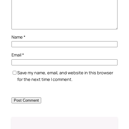
Name
*
Email
*
Save my name, email, and website in this browser
for the next time I comment.