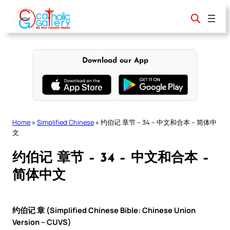
Skip
to
content
Download our App
Home
»
Simplified Chinese
»
约伯记 章节 – 34 – 中文和合本 – 简体中
文
约伯记 章节 – 34 – 中文和合本 –
简体中文
约伯记 章 (Simplified Chinese Bible: Chinese Union
Version – CUVS)