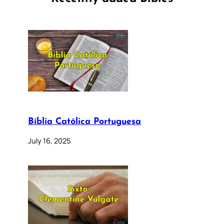
Bíblia Católica Portuguesa
July 16, 2025