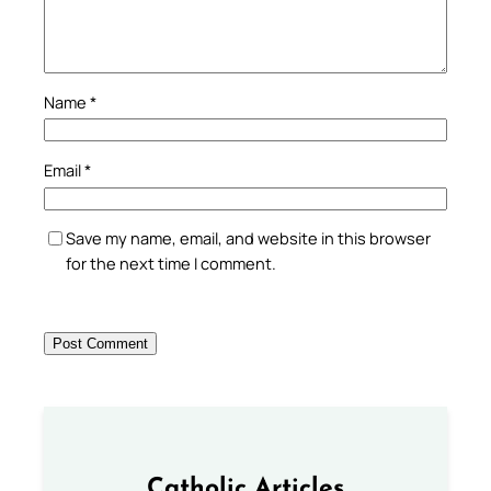
Name
*
Email
*
Save my name, email, and website in this browser
for the next time I comment.
Catholic Articles