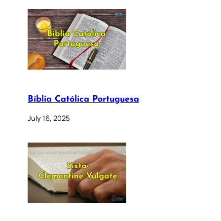
Bíblia Católica Portuguesa
July 16, 2025