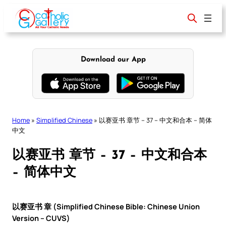
Skip
to
content
Download our App
Home
»
Simplified Chinese
»
以赛亚书 章节 – 37 – 中文和合本 – 简体
中文
以赛亚书 章节 – 37 – 中文和合本
– 简体中文
以赛亚书 章 (Simplified Chinese Bible: Chinese Union
Version – CUVS)