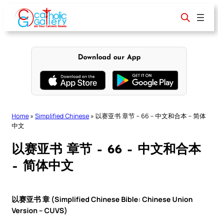
Skip
to
content
Download our App
Home
»
Simplified Chinese
»
以赛亚书 章节 – 66 – 中文和合本 – 简体
中文
以赛亚书 章节 – 66 – 中文和合本
– 简体中文
以赛亚书 章 (Simplified Chinese Bible: Chinese Union
Version – CUVS)