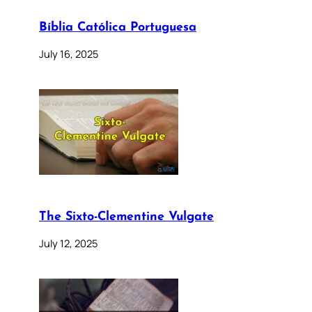
Bíblia Católica Portuguesa
July 16, 2025
The Sixto-Clementine Vulgate
July 12, 2025