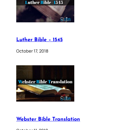
Luther Bible – 1545
October 17, 2018
Webster Bible Translation