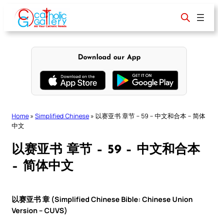
Skip
to
content
Download our App
Home
»
Simplified Chinese
»
以赛亚书 章节 – 59 – 中文和合本 – 简体
中文
以赛亚书 章节 – 59 – 中文和合本
– 简体中文
以赛亚书 章 (Simplified Chinese Bible: Chinese Union
Version – CUVS)