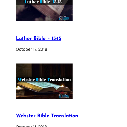
Luther Bible – 1545
October 17, 2018
Webster Bible Translation
October 11, 2018