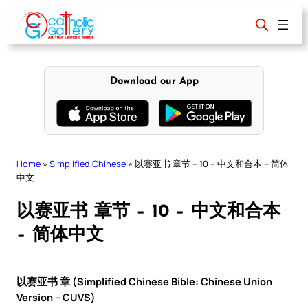
Skip
to
content
Download our App
Home
»
Simplified Chinese
»
以赛亚书 章节 – 10 – 中文和合本 – 简体
中文
以赛亚书 章节 – 10 – 中文和合本
– 简体中文
以赛亚书 章 (Simplified Chinese Bible: Chinese Union
Version – CUVS)