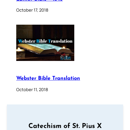
October 17, 2018
Webster Bible Translation
October 11, 2018
Catechism of St. Pius X