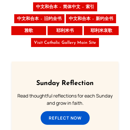
中文和合本 – 简体中文 – 索引
中文和合本 – 旧约全书
中文和合本 – 新约全书
雅歌
耶利米书
耶利米哀歌
Visit Catholic Gallery Main Site
Sunday Reflection
Read thoughtful reflections for each Sunday
and grow in faith.
REFLECT NOW