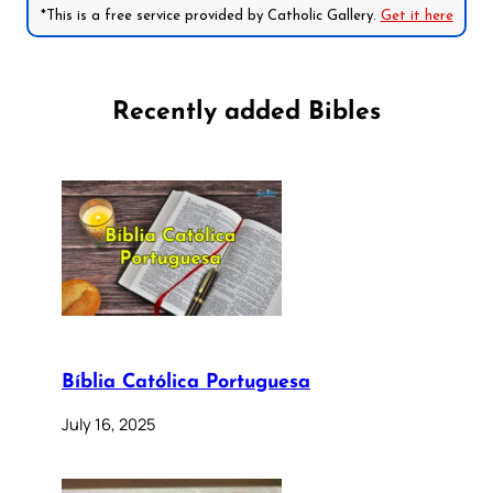
*This is a free service provided by Catholic Gallery.
Get it here
Recently added Bibles
Bíblia Católica Portuguesa
July 16, 2025