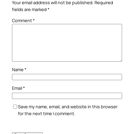
Your email address will not be published.
Required
fields are marked
*
Comment
*
Name
*
Email
*
Save my name, email, and website in this browser
for the next time I comment.