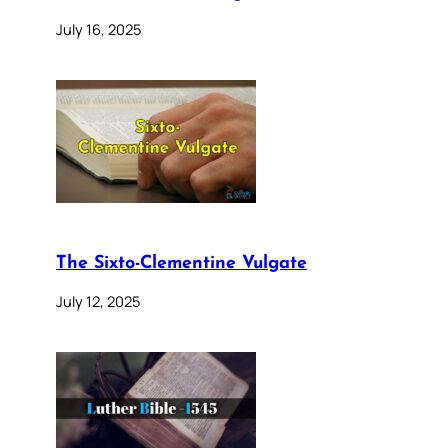
July 16, 2025
The Sixto-Clementine Vulgate
July 12, 2025