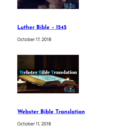
Luther Bible – 1545
October 17, 2018
Webster Bible Translation
October 11, 2018