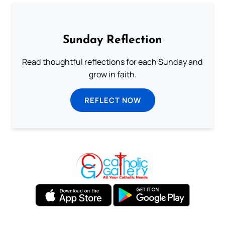
Sunday Reflection
Read thoughtful reflections for each Sunday and
grow in faith.
REFLECT NOW