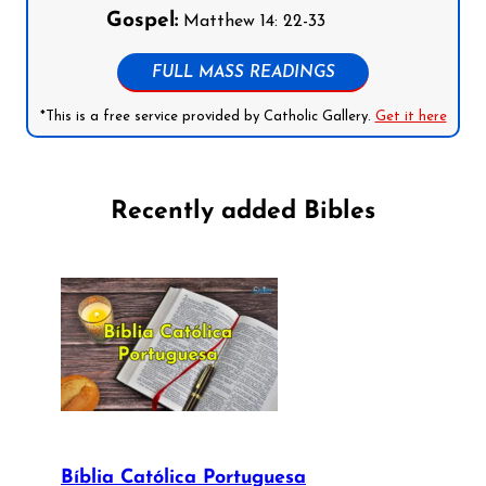
Gospel:
Matthew 14: 22-33
FULL MASS READINGS
*This is a free service provided by Catholic Gallery.
Get it here
Recently added Bibles
Bíblia Católica Portuguesa