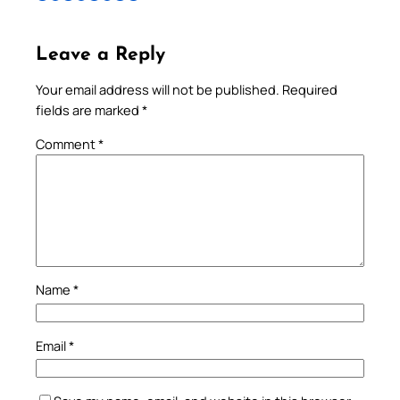
Leave a Reply
Your email address will not be published.
Required
fields are marked
*
Comment
*
Name
*
Email
*