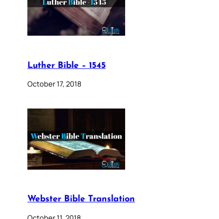
Luther Bible – 1545
October 17, 2018
Webster Bible Translation
October 11, 2018