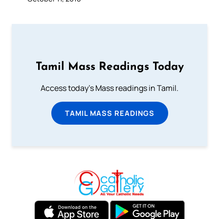
Tamil Mass Readings Today
Access today's Mass readings in Tamil.
TAMIL MASS READINGS