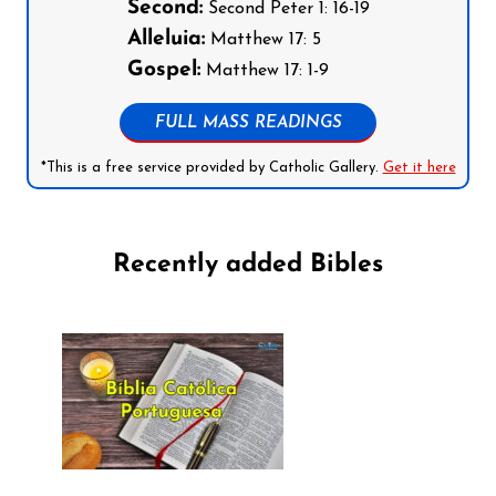
Second:
Second Peter 1: 16-19
Alleluia:
Matthew 17: 5
Gospel:
Matthew 17: 1-9
FULL MASS READINGS
*This is a free service provided by Catholic Gallery.
Get it here
Recently added Bibles