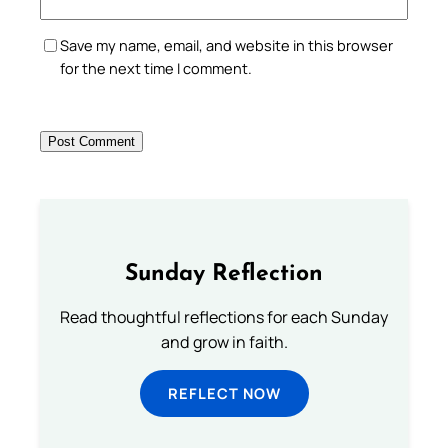
Save my name, email, and website in this browser
for the next time I comment.
Sunday Reflection
Read thoughtful reflections for each Sunday
and grow in faith.
REFLECT NOW