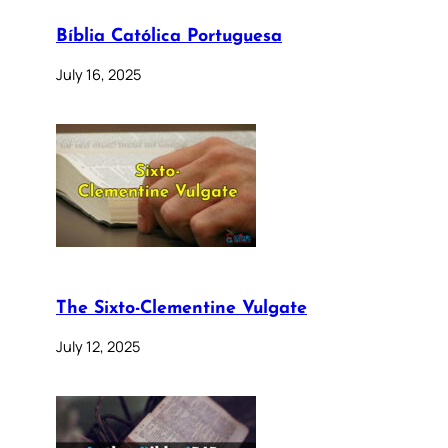
Bíblia Católica Portuguesa
July 16, 2025
The Sixto-Clementine Vulgate
July 12, 2025