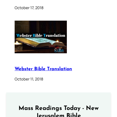
October 17, 2018
Webster Bible Translation
October 11, 2018
Mass Readings Today - New
Jerusalem Bible