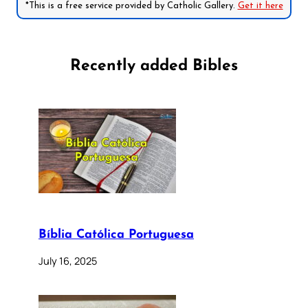
*This is a free service provided by Catholic Gallery.
Get it here
Recently added Bibles
Bíblia Católica Portuguesa
July 16, 2025