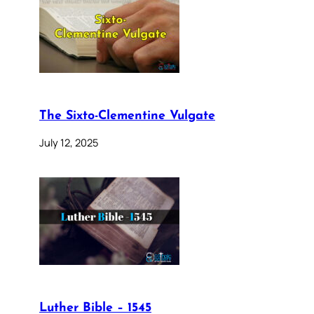
The Sixto-Clementine Vulgate
July 12, 2025
Luther Bible – 1545