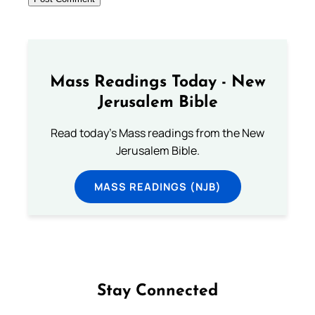
Mass Readings Today - New
Jerusalem Bible
Read today's Mass readings from the New
Jerusalem Bible.
MASS READINGS (NJB)
Stay Connected