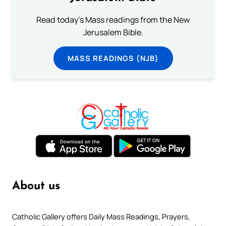
Read today's Mass readings from the New
Jerusalem Bible.
MASS READINGS (NJB)
About us
Catholic Gallery offers Daily Mass Readings, Prayers,