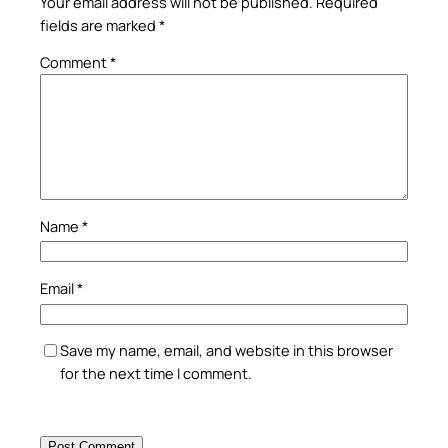
Your email address will not be published.
Required
fields are marked
*
Comment
*
Name
*
Email
*
Save my name, email, and website in this browser
for the next time I comment.