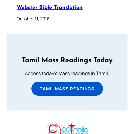
Webster Bible Translation
October 11, 2018
Tamil Mass Readings Today
Access today's Mass readings in Tamil.
TAMIL MASS READINGS