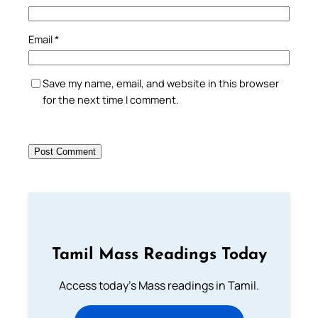
Email
*
Save my name, email, and website in this browser
for the next time I comment.
Tamil Mass Readings Today
Access today's Mass readings in Tamil.