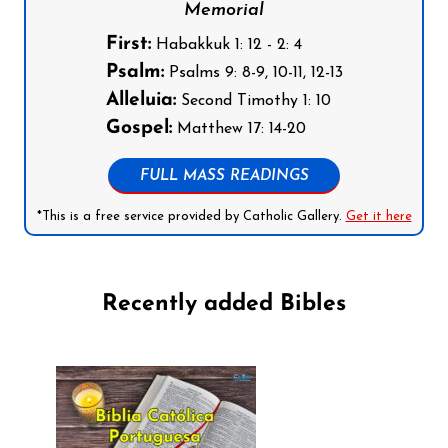
Memorial
First:
Habakkuk 1: 12 - 2: 4
Psalm:
Psalms 9: 8-9, 10-11, 12-13
Alleluia:
Second Timothy 1: 10
Gospel:
Matthew 17: 14-20
FULL MASS READINGS
*This is a free service provided by Catholic Gallery.
Get it here
Recently added Bibles