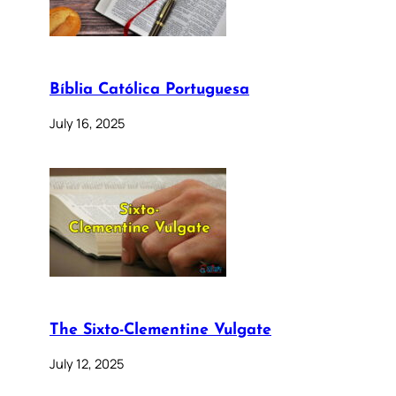
Bíblia Católica Portuguesa
July 16, 2025
The Sixto-Clementine Vulgate
July 12, 2025