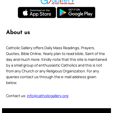
About us
Catholic Gallery offers Daily Mass Readings, Prayers,
Quotes, Bible Online, Yearly plan to read bible, Saint of the
day and much more. Kindly note that this site is maintained
by a small group of enthusiastic Catholics and this is not
from any Church or any Religious Organization. For any
queries contact us through the e-mail address given
below.
Contact us:
info@catholicgallery.org