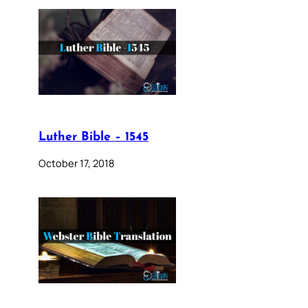
Luther Bible – 1545
October 17, 2018