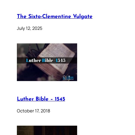
The Sixto-Clementine Vulgate
July 12, 2025
Luther Bible – 1545
October 17, 2018