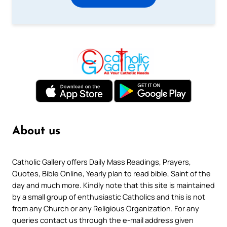
About us
Catholic Gallery offers Daily Mass Readings, Prayers,
Quotes, Bible Online, Yearly plan to read bible, Saint of the
day and much more. Kindly note that this site is maintained
by a small group of enthusiastic Catholics and this is not
from any Church or any Religious Organization. For any
queries contact us through the e-mail address given