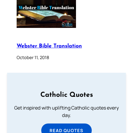
Webster Bible Translation
October 11, 2018
Catholic Quotes
Get inspired with uplifting Catholic quotes every
day.
READ QUOTES