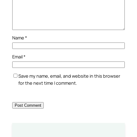
Name
*
Email
*
Save my name, email, and website in this browser
for the next time I comment.