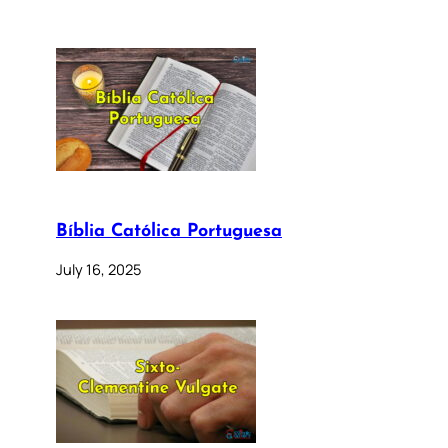
Bíblia Católica Portuguesa
July 16, 2025