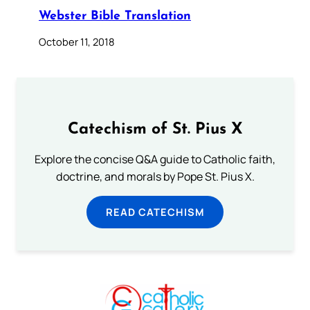
Webster Bible Translation
October 11, 2018
Catechism of St. Pius X
Explore the concise Q&A guide to Catholic faith,
doctrine, and morals by Pope St. Pius X.
READ CATECHISM