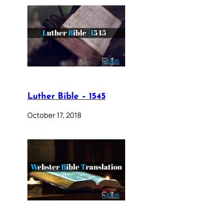
Luther Bible – 1545
October 17, 2018