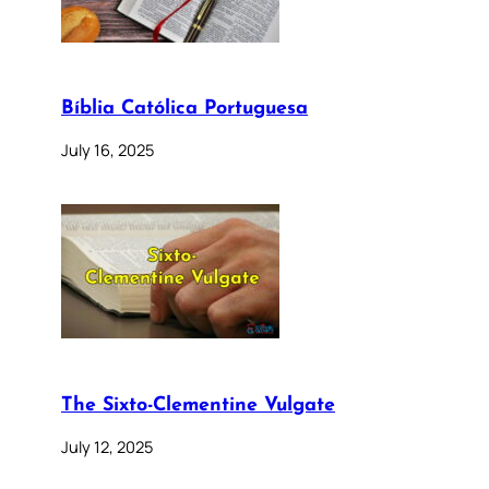
Bíblia Católica Portuguesa
July 16, 2025
The Sixto-Clementine Vulgate
July 12, 2025