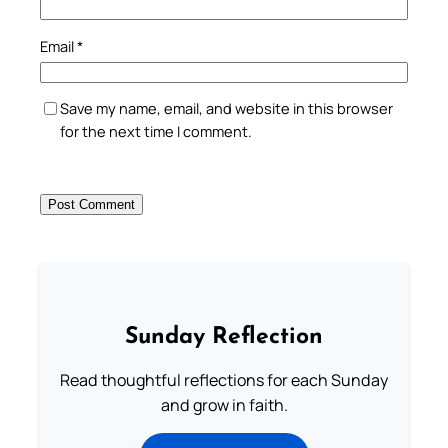
Email
*
Save my name, email, and website in this browser
for the next time I comment.
Sunday Reflection
Read thoughtful reflections for each Sunday
and grow in faith.