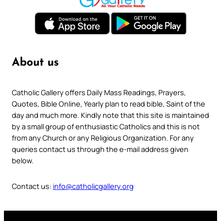
About us
Catholic Gallery offers Daily Mass Readings, Prayers,
Quotes, Bible Online, Yearly plan to read bible, Saint of the
day and much more. Kindly note that this site is maintained
by a small group of enthusiastic Catholics and this is not
from any Church or any Religious Organization. For any
queries contact us through the e-mail address given
below.
Contact us:
info@catholicgallery.org