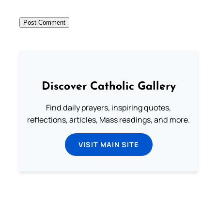
Discover Catholic Gallery
Find daily prayers, inspiring quotes,
reflections, articles, Mass readings, and more.
VISIT MAIN SITE