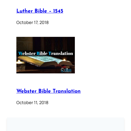
Luther Bible – 1545
October 17, 2018
Webster Bible Translation
October 11, 2018