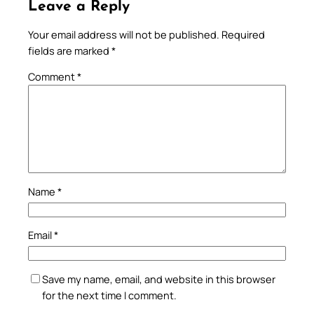
Leave a Reply
Your email address will not be published.
Required
fields are marked
*
Comment
*
Name
*
Email
*
Save my name, email, and website in this browser
for the next time I comment.