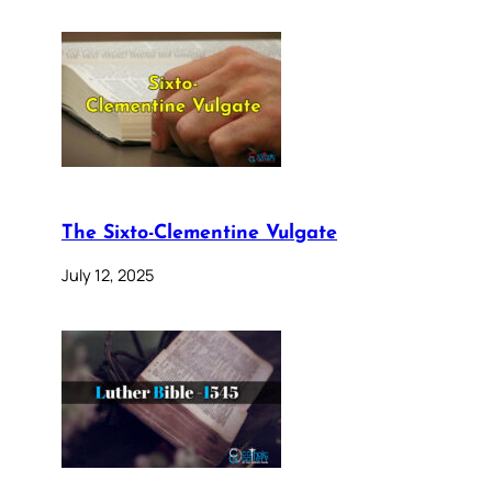
The Sixto-Clementine Vulgate
July 12, 2025