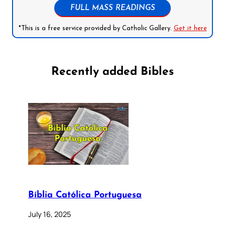
FULL MASS READINGS
*This is a free service provided by Catholic Gallery.
Get it here
Recently added Bibles
Bíblia Católica Portuguesa
July 16, 2025