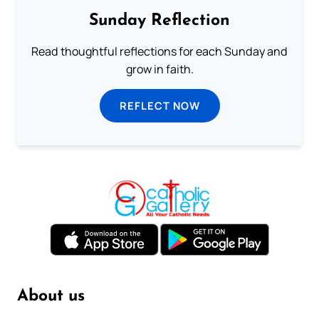
Sunday Reflection
Read thoughtful reflections for each Sunday and
grow in faith.
REFLECT NOW
About us