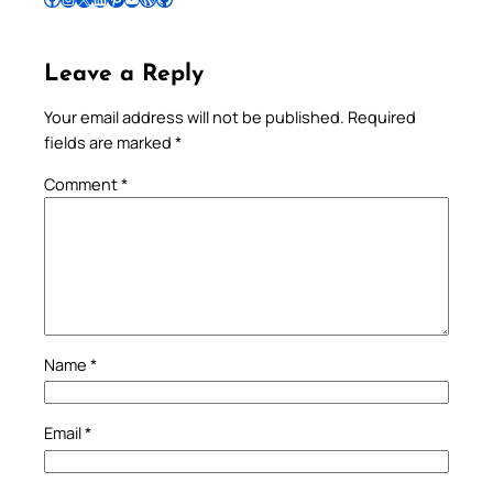
Leave a Reply
Your email address will not be published.
Required
fields are marked
*
Comment
*
Name
*
Email
*