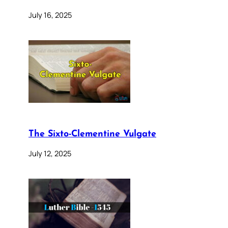
July 16, 2025
The Sixto-Clementine Vulgate
July 12, 2025