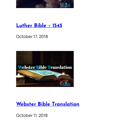
Luther Bible – 1545
October 17, 2018
Webster Bible Translation
October 11, 2018