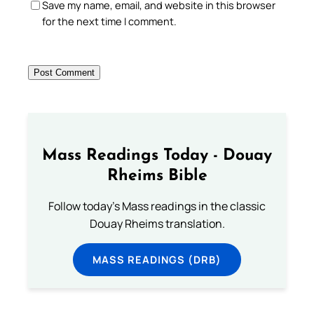
Save my name, email, and website in this browser
for the next time I comment.
Mass Readings Today - Douay
Rheims Bible
Follow today's Mass readings in the classic
Douay Rheims translation.
MASS READINGS (DRB)