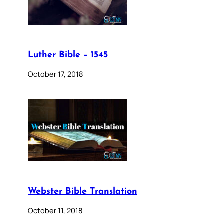
Luther Bible – 1545
October 17, 2018
Webster Bible Translation
October 11, 2018