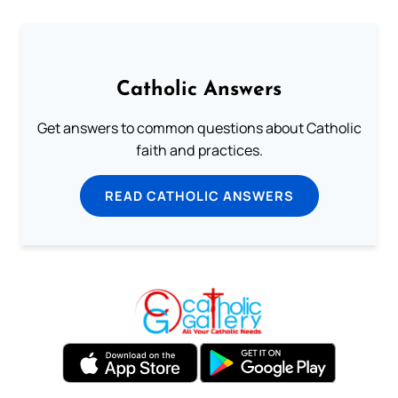
Catholic Answers
Get answers to common questions about Catholic
faith and practices.
READ CATHOLIC ANSWERS