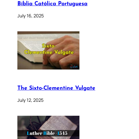
Bíblia Católica Portuguesa
July 16, 2025
The Sixto-Clementine Vulgate
July 12, 2025