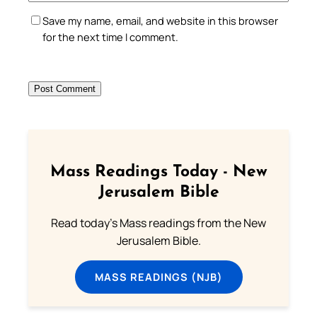
Save my name, email, and website in this browser
for the next time I comment.
Mass Readings Today - New
Jerusalem Bible
Read today's Mass readings from the New
Jerusalem Bible.
MASS READINGS (NJB)