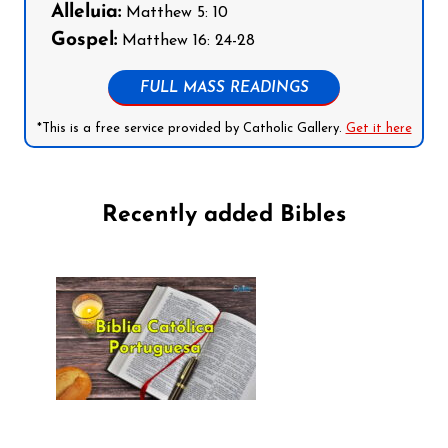
Alleluia:
Matthew 5: 10
Gospel:
Matthew 16: 24-28
FULL MASS READINGS
*This is a free service provided by Catholic Gallery.
Get it here
Recently added Bibles