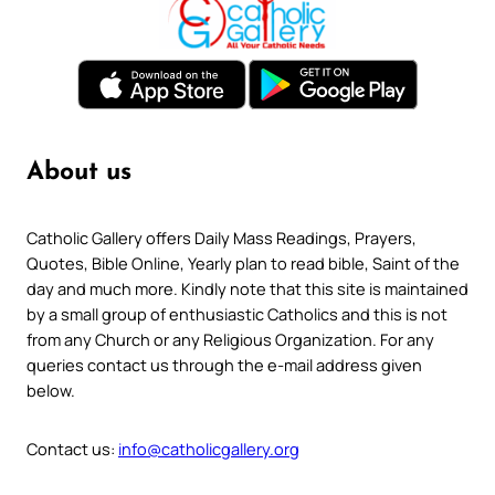
About us
Catholic Gallery offers Daily Mass Readings, Prayers,
Quotes, Bible Online, Yearly plan to read bible, Saint of the
day and much more. Kindly note that this site is maintained
by a small group of enthusiastic Catholics and this is not
from any Church or any Religious Organization. For any
queries contact us through the e-mail address given
below.
Contact us:
info@catholicgallery.org