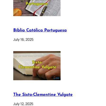
Bíblia Católica Portuguesa
July 16, 2025
The Sixto-Clementine Vulgate
July 12, 2025