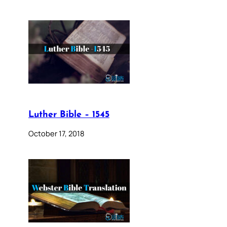
Luther Bible – 1545
October 17, 2018