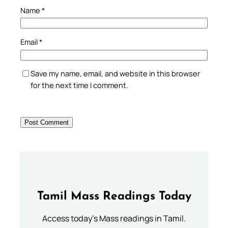
Name
*
Email
*
Save my name, email, and website in this browser
for the next time I comment.
Tamil Mass Readings Today
Access today's Mass readings in Tamil.