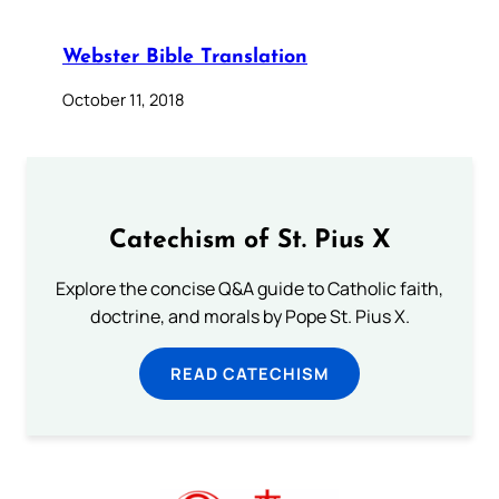
Webster Bible Translation
October 11, 2018
Catechism of St. Pius X
Explore the concise Q&A guide to Catholic faith,
doctrine, and morals by Pope St. Pius X.
READ CATECHISM