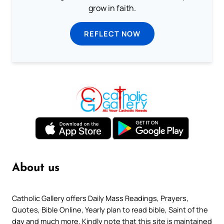
grow in faith.
REFLECT NOW
About us
Catholic Gallery offers Daily Mass Readings, Prayers,
Quotes, Bible Online, Yearly plan to read bible, Saint of the
day and much more. Kindly note that this site is maintained