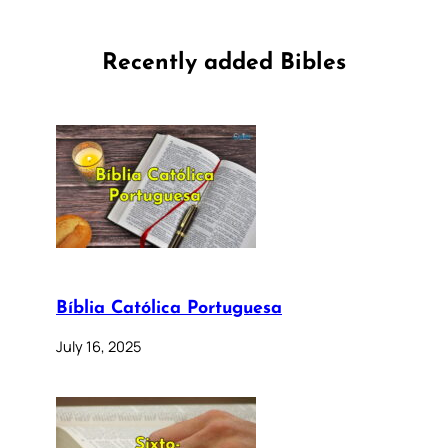
Recently added Bibles
Bíblia Católica Portuguesa
July 16, 2025