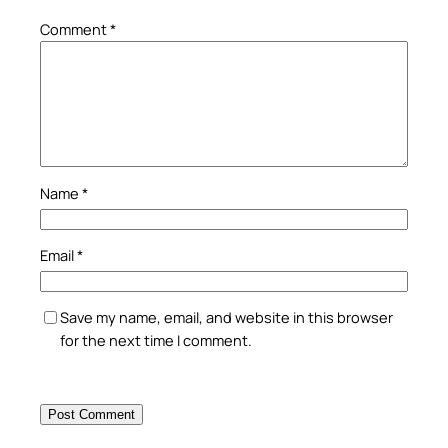
Comment
*
Name
*
Email
*
Save my name, email, and website in this browser
for the next time I comment.