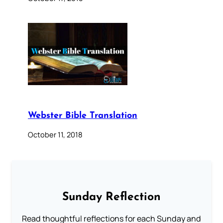
Webster Bible Translation
October 11, 2018
Sunday Reflection
Read thoughtful reflections for each Sunday and