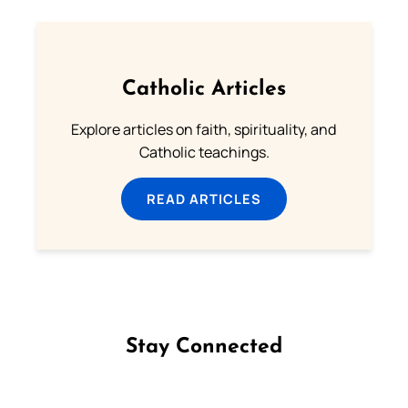
Catholic Articles
Explore articles on faith, spirituality, and
Catholic teachings.
READ ARTICLES
Stay Connected