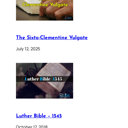
The Sixto-Clementine Vulgate
July 12, 2025
Luther Bible – 1545
October 17, 2018