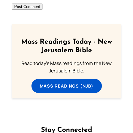
Mass Readings Today - New
Jerusalem Bible
Read today's Mass readings from the New
Jerusalem Bible.
MASS READINGS (NJB)
Stay Connected