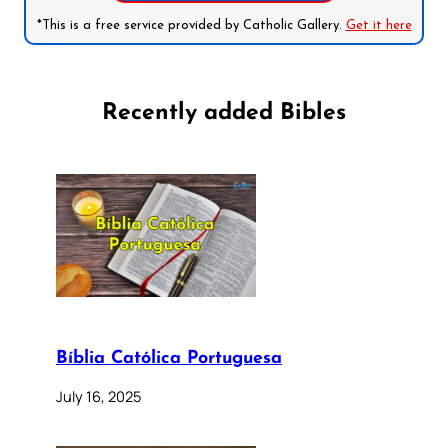
*This is a free service provided by Catholic Gallery.
Get it here
Recently added Bibles
Bíblia Católica Portuguesa
July 16, 2025