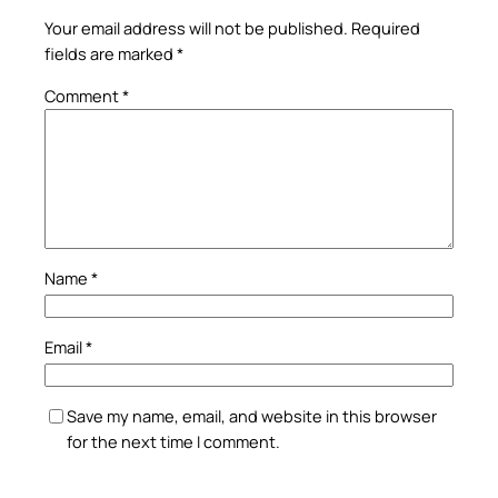
Your email address will not be published.
Required
fields are marked
*
Comment
*
Name
*
Email
*
Save my name, email, and website in this browser
for the next time I comment.