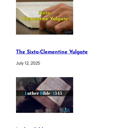
The Sixto-Clementine Vulgate
July 12, 2025