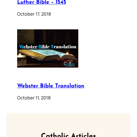
Luther Bible – 1545
October 17, 2018
Webster Bible Translation
October 11, 2018
Catholic Articles