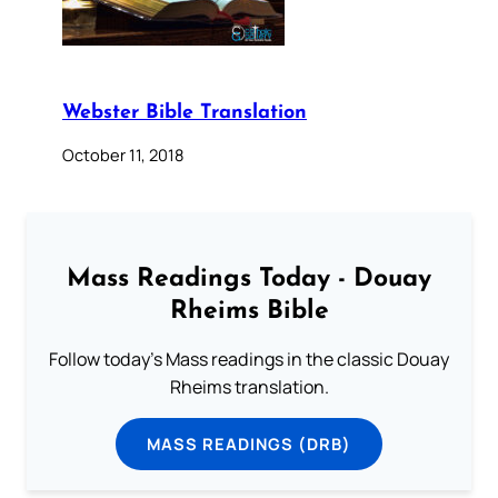
Webster Bible Translation
October 11, 2018
Mass Readings Today - Douay
Rheims Bible
Follow today's Mass readings in the classic Douay
Rheims translation.
MASS READINGS (DRB)