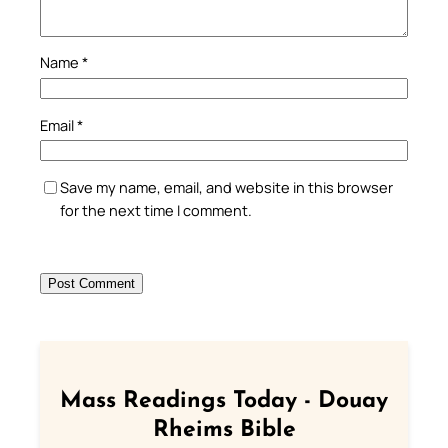
Name
*
Email
*
Save my name, email, and website in this browser
for the next time I comment.
Mass Readings Today - Douay
Rheims Bible