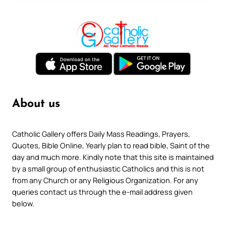
About us
Catholic Gallery offers Daily Mass Readings, Prayers,
Quotes, Bible Online, Yearly plan to read bible, Saint of the
day and much more. Kindly note that this site is maintained
by a small group of enthusiastic Catholics and this is not
from any Church or any Religious Organization. For any
queries contact us through the e-mail address given
below.