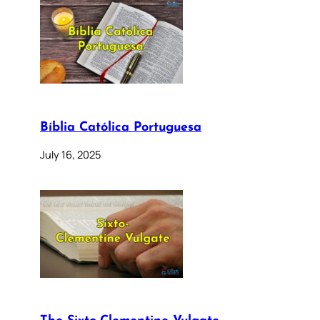
Bíblia Católica Portuguesa
July 16, 2025