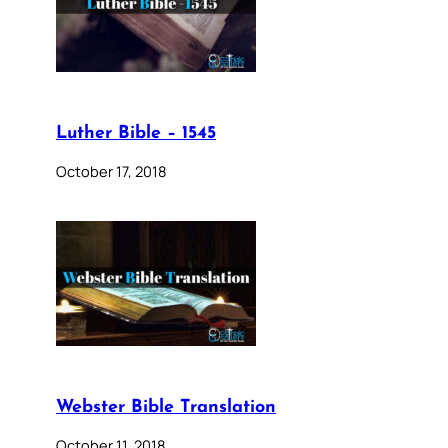
Luther Bible – 1545
October 17, 2018
Webster Bible Translation
October 11, 2018