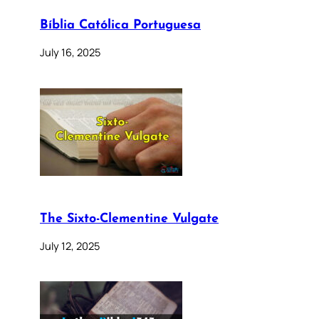
Bíblia Católica Portuguesa
July 16, 2025
The Sixto-Clementine Vulgate
July 12, 2025