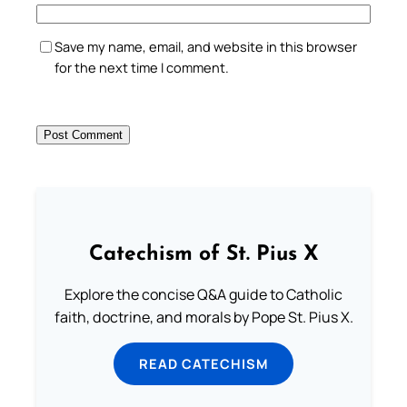
Save my name, email, and website in this browser
for the next time I comment.
Catechism of St. Pius X
Explore the concise Q&A guide to Catholic
faith, doctrine, and morals by Pope St. Pius X.
READ CATECHISM