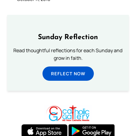
Sunday Reflection
Read thoughtful reflections for each Sunday and
grow in faith.
REFLECT NOW