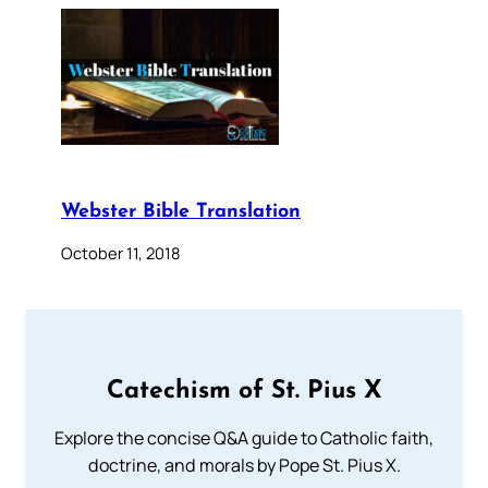
Webster Bible Translation
October 11, 2018
Catechism of St. Pius X
Explore the concise Q&A guide to Catholic faith,
doctrine, and morals by Pope St. Pius X.