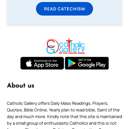
READ CATECHISM
About us
Catholic Gallery offers Daily Mass Readings, Prayers,
Quotes, Bible Online, Yearly plan to read bible, Saint of the
day and much more. Kindly note that this site is maintained
by a small group of enthusiastic Catholics and this is not