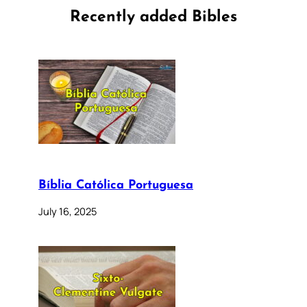
Recently added Bibles
Bíblia Católica Portuguesa
July 16, 2025