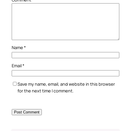
Name
*
Email
*
Save my name, email, and website in this browser
for the next time I comment.