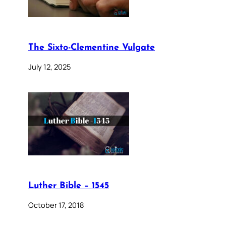
The Sixto-Clementine Vulgate
July 12, 2025
Luther Bible – 1545
October 17, 2018