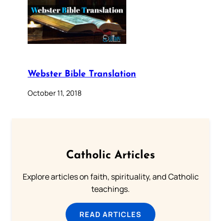
Webster Bible Translation
October 11, 2018
Catholic Articles
Explore articles on faith, spirituality, and Catholic
teachings.
READ ARTICLES