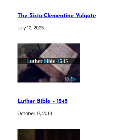
The Sixto-Clementine Vulgate
July 12, 2025
Luther Bible – 1545
October 17, 2018