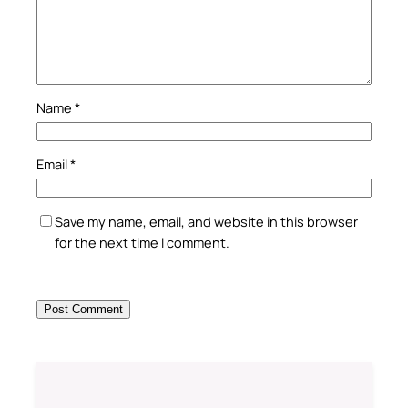
Name
*
Email
*
Save my name, email, and website in this browser
for the next time I comment.