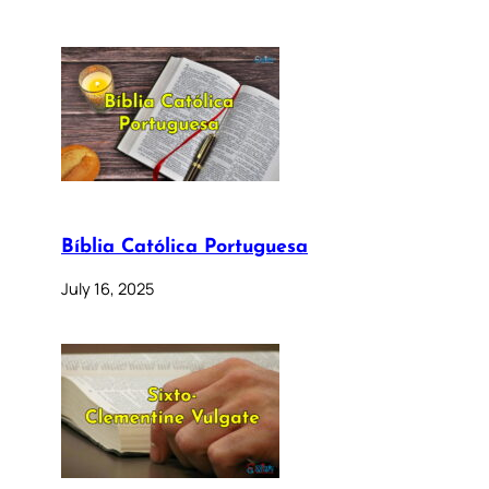
Bíblia Católica Portuguesa
July 16, 2025