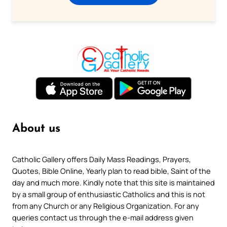
About us
Catholic Gallery offers Daily Mass Readings, Prayers,
Quotes, Bible Online, Yearly plan to read bible, Saint of the
day and much more. Kindly note that this site is maintained
by a small group of enthusiastic Catholics and this is not
from any Church or any Religious Organization. For any
queries contact us through the e-mail address given