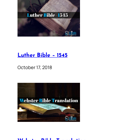
Luther Bible – 1545
October 17, 2018