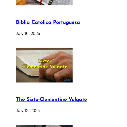
Bíblia Católica Portuguesa
July 16, 2025
The Sixto-Clementine Vulgate
July 12, 2025