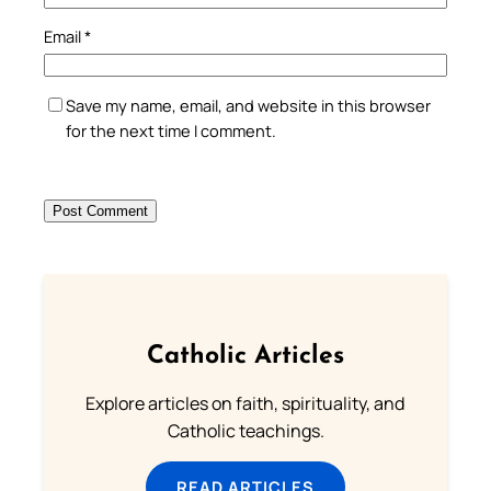
Email
*
Save my name, email, and website in this browser
for the next time I comment.
Catholic Articles
Explore articles on faith, spirituality, and
Catholic teachings.
READ ARTICLES