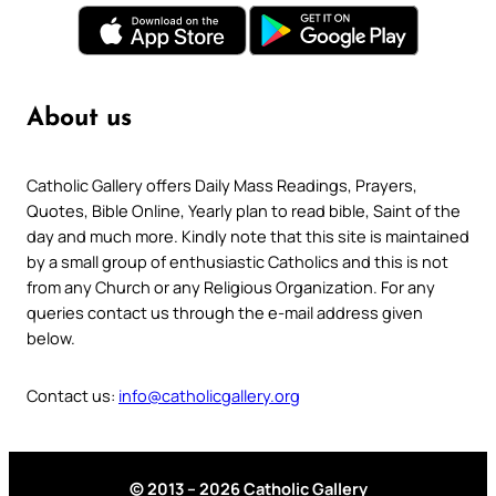
About us
Catholic Gallery offers Daily Mass Readings, Prayers,
Quotes, Bible Online, Yearly plan to read bible, Saint of the
day and much more. Kindly note that this site is maintained
by a small group of enthusiastic Catholics and this is not
from any Church or any Religious Organization. For any
queries contact us through the e-mail address given
below.
Contact us:
info@catholicgallery.org
© 2013 – 2026 Catholic Gallery