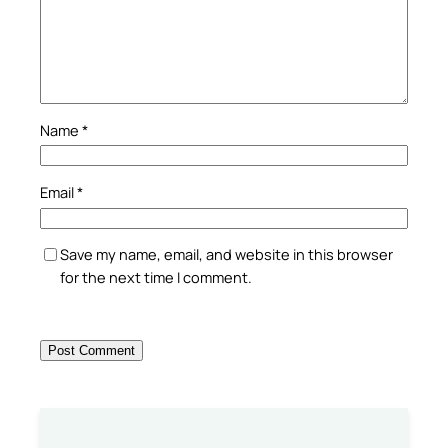
Name
*
Email
*
Save my name, email, and website in this browser
for the next time I comment.