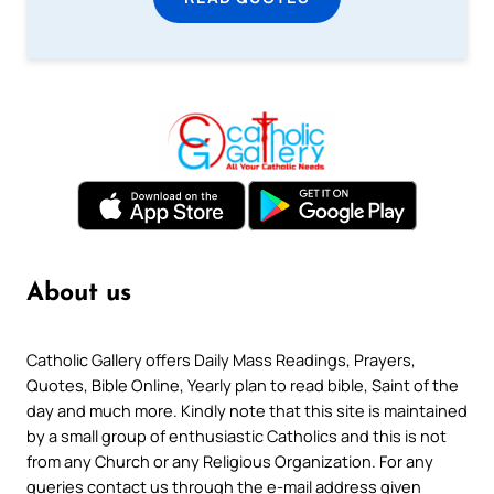
About us
Catholic Gallery offers Daily Mass Readings, Prayers,
Quotes, Bible Online, Yearly plan to read bible, Saint of the
day and much more. Kindly note that this site is maintained
by a small group of enthusiastic Catholics and this is not
from any Church or any Religious Organization. For any
queries contact us through the e-mail address given