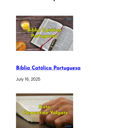
Bíblia Católica Portuguesa
July 16, 2025