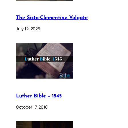
The Sixto-Clementine Vulgate
July 12, 2025
Luther Bible – 1545
October 17, 2018