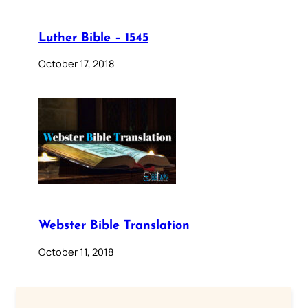
Luther Bible – 1545
October 17, 2018
Webster Bible Translation
October 11, 2018