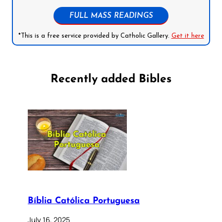
FULL MASS READINGS
*This is a free service provided by Catholic Gallery.
Get it here
Recently added Bibles
Bíblia Católica Portuguesa
July 16, 2025