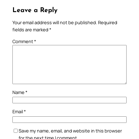
Leave a Reply
Your email address will not be published.
Required
fields are marked
*
Comment
*
Name
*
Email
*
Save my name, email, and website in this browser
for the next time I comment.