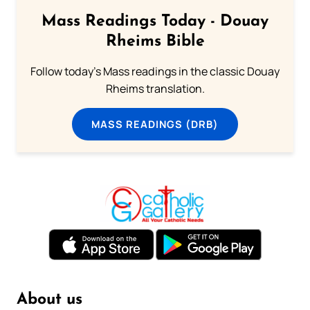
Mass Readings Today - Douay
Rheims Bible
Follow today's Mass readings in the classic Douay
Rheims translation.
MASS READINGS (DRB)
About us