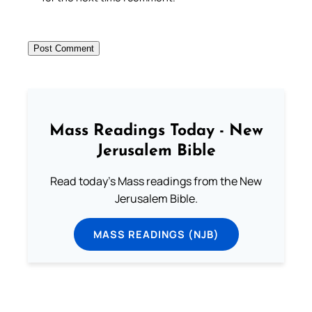
Mass Readings Today - New
Jerusalem Bible
Read today's Mass readings from the New
Jerusalem Bible.
MASS READINGS (NJB)