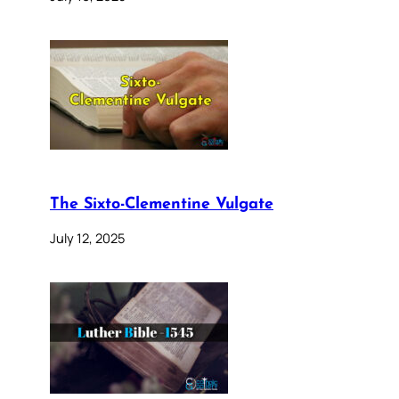
The Sixto-Clementine Vulgate
July 12, 2025