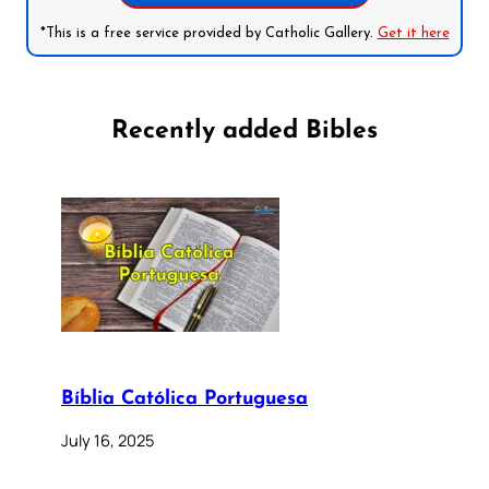
*This is a free service provided by Catholic Gallery.
Get it here
Recently added Bibles
Bíblia Católica Portuguesa
July 16, 2025