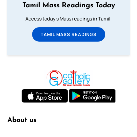
Tamil Mass Readings Today
Access today's Mass readings in Tamil.
TAMIL MASS READINGS
About us