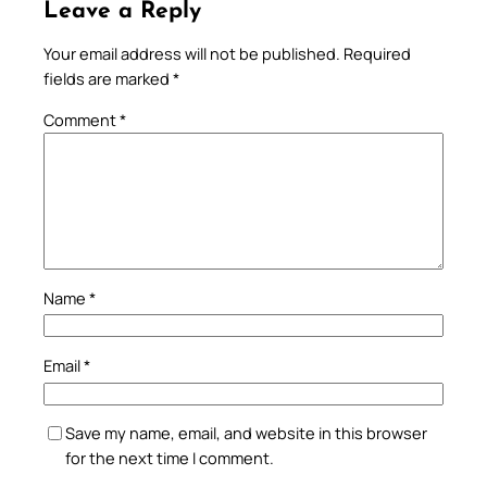
Leave a Reply
Your email address will not be published.
Required
fields are marked
*
Comment
*
Name
*
Email
*
Save my name, email, and website in this browser
for the next time I comment.