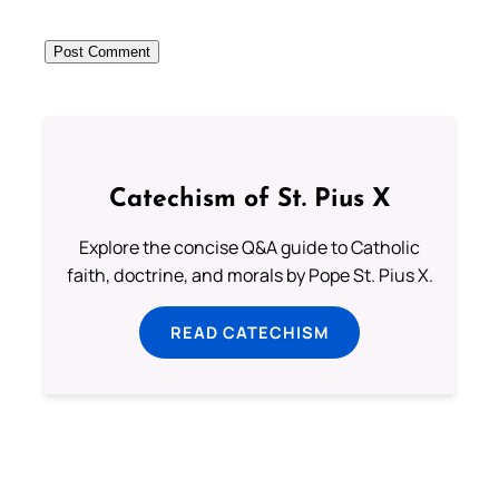
Catechism of St. Pius X
Explore the concise Q&A guide to Catholic
faith, doctrine, and morals by Pope St. Pius X.
READ CATECHISM