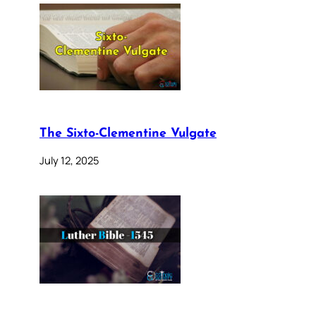
The Sixto-Clementine Vulgate
July 12, 2025