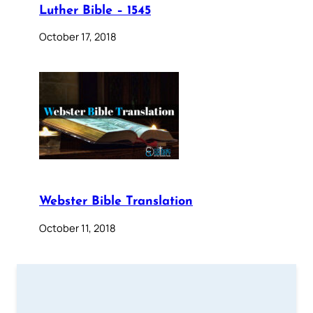
Luther Bible – 1545
October 17, 2018
Webster Bible Translation
October 11, 2018